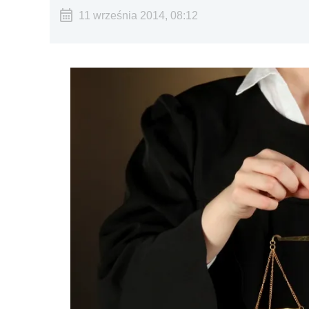
11 września 2014, 08:12