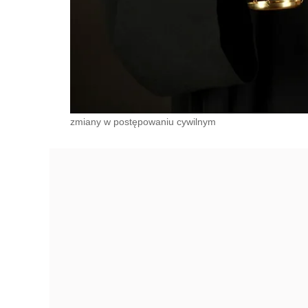
zmiany w postępowaniu cywilnym