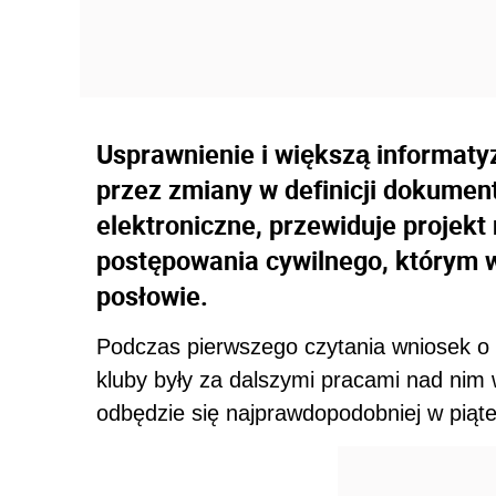
Usprawnienie i większą informaty
przez zmiany w definicji dokumen
elektroniczne, przewiduje projekt
postępowania cywilnego, którym w 
posłowie.
Podczas pierwszego czytania wniosek o o
kluby były za dalszymi pracami nad nim
odbędzie się najprawdopodobniej w piąte