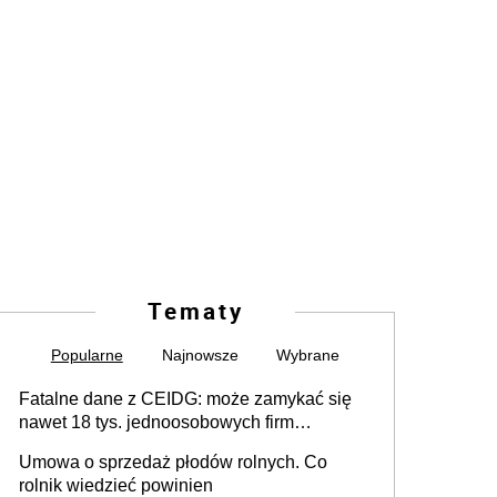
Tematy
Popularne
Najnowsze
Wybrane
Fatalne dane z CEIDG: może zamykać się
nawet 18 tys. jednoosobowych firm
miesięcznie
Umowa o sprzedaż płodów rolnych. Co
rolnik wiedzieć powinien