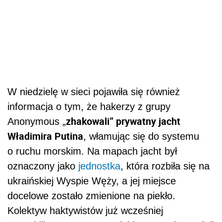
W niedzielę w sieci pojawiła się również
informacja o tym, że hakerzy z grupy
zhakowali” prywatny jacht
Anonymous „
Władimira Putina
, włamując się do systemu
o ruchu morskim. Na mapach jacht był
oznaczony jako
jednostka
, która rozbiła się na
ukraińskiej Wyspie Węży, a jej miejsce
docelowe zostało zmienione na piekło.
Kolektyw haktywistów już wcześniej