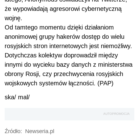
że wypowiadają agresorowi cybernetyczną
wojnę.
Od tamtego momentu dzięki działaniom
anonimowej grupy hakerów dostęp do wielu
rosyjskich stron internetowych jest niemożliwy.
Dotychczas kolektyw doprowadził między
innymi do wycieku bazy danych z ministerstwa
obrony Rosji, czy przechwycenia rosyjskich
wojskowych systemów łączności. (PAP)
ska/ mal/
AUTOPROMOCJA
Źródło:
Newseria.pl