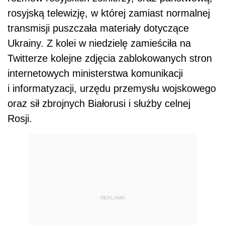
rosyjską telewizję, w której zamiast normalnej
transmisji puszczała materiały dotyczące
Ukrainy. Z kolei w niedzielę zamieściła na
Twitterze kolejne zdjęcia zablokowanych stron
internetowych ministerstwa komunikacji
i informatyzacji, urzędu przemysłu wojskowego
oraz sił zbrojnych Białorusi i służby celnej
Rosji.
REKLAMA