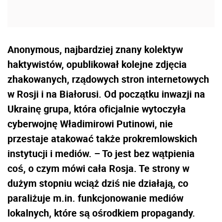
Anonymous, najbardziej znany kolektyw
haktywistów, opublikował kolejne zdjęcia
zhakowanych, rządowych stron internetowych
w Rosji i na Białorusi. Od początku inwazji na
Ukrainę grupa, która oficjalnie wytoczyła
cyberwojnę Władimirowi Putinowi, nie
przestaje atakować także prokremlowskich
instytucji i mediów. – To jest bez wątpienia
coś, o czym mówi cała Rosja. Te strony w
dużym stopniu wciąż dziś nie działają, co
paraliżuje m.in. funkcjonowanie mediów
lokalnych, które są ośrodkiem propagandy.