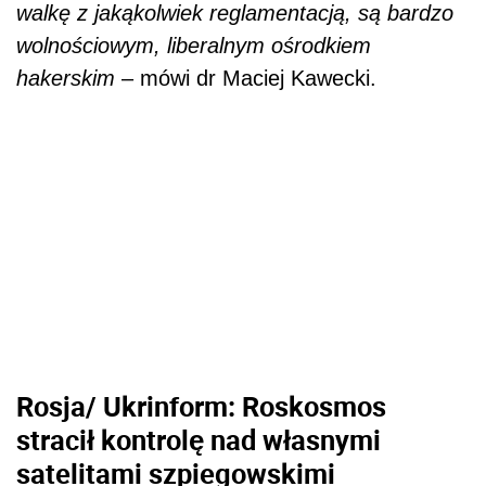
walkę z jakąkolwiek reglamentacją, są bardzo
wolnościowym, liberalnym ośrodkiem
hakerskim
– mówi dr Maciej Kawecki.
Rosja/ Ukrinform: Roskosmos
stracił kontrolę nad własnymi
satelitami szpiegowskimi