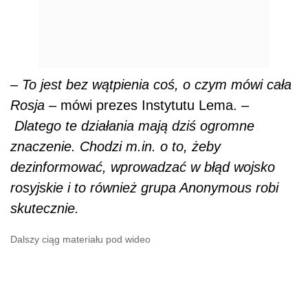
–
To jest bez wątpienia coś, o czym mówi cała
Rosja –
mówi prezes Instytutu Lema. –
Dlatego te działania mają dziś ogromne
znaczenie. Chodzi m.in. o to, żeby
dezinformować, wprowadzać w błąd wojsko
rosyjskie i to również grupa Anonymous robi
skutecznie.
Dalszy ciąg materiału pod wideo