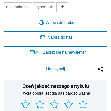
atak hakerski
cyberatak
Wersja do druku
Napisz do nas
Zapisz się na newsletter
Udostępnij
Oceń jakość naszego artykułu
Twoja opinia jest dla nas bardzo ważna