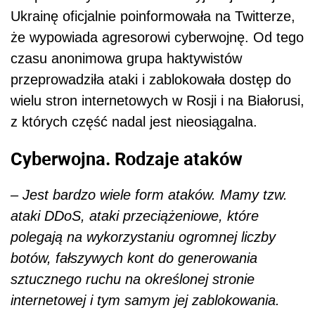
Ukrainę oficjalnie poinformowała na Twitterze,
że wypowiada agresorowi cyberwojnę. Od tego
czasu anonimowa grupa haktywistów
przeprowadziła ataki i zablokowała dostęp do
wielu stron internetowych w Rosji i na Białorusi,
z których część nadal jest nieosiągalna.
Cyberwojna. Rodzaje ataków
– Jest bardzo wiele form ataków. Mamy tzw.
ataki DDoS, ataki przeciążeniowe, które
polegają na wykorzystaniu ogromnej liczby
botów, fałszywych kont do generowania
sztucznego ruchu na określonej stronie
internetowej i tym samym jej zablokowania.