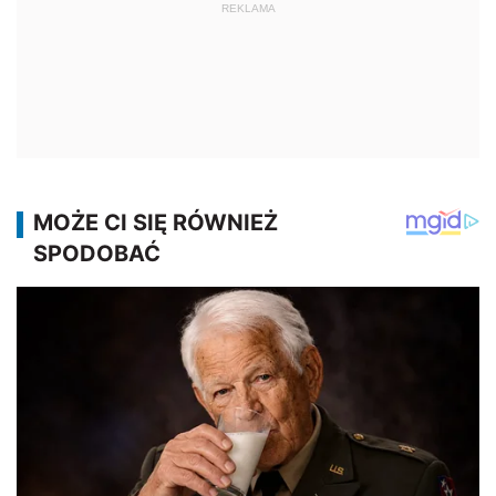
REKLAMA