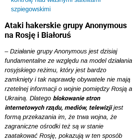
szpiegowskimi
Ataki hakerskie grupy Anonymous
na Rosję i Białoruś
–
Działanie grupy Anonymous jest dzisiaj
fundamentalne ze względu na model działania
rosyjskiego reżimu, który jest bardzo
zamknięty i tak naprawdę obywatele nie mają
rzetelnej informacji o wojnie pomiędzy Rosją a
blokowanie stron
Ukrainą. Dlatego
internetowych rządu, mediów, telewizji
jest
formą przekazania im, że trwa wojna, że
zagraniczne ośrodki też są w stanie
zaatakować Rosję, pokazują w ten sposób