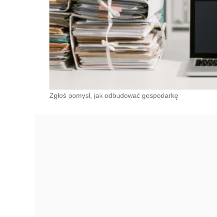
Zgłoś pomysł, jak odbudować gospodarkę