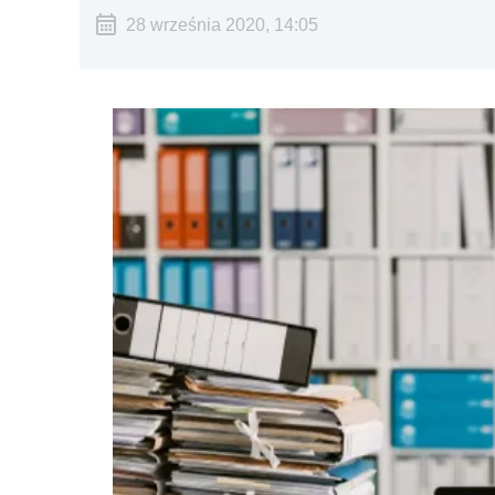
28 września 2020, 14:05