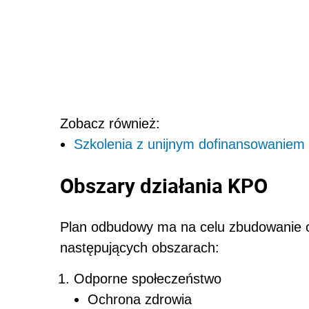
Zobacz również:
Szkolenia z unijnym dofinansowaniem 
Obszary działania KPO
Plan odbudowy ma na celu zbudowanie od
następujących obszarach:
Odporne społeczeństwo
Ochrona zdrowia