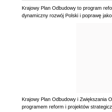
Krajowy Plan Odbudowy
to program refo
dynamiczny rozwój Polski i poprawę jako
Krajowy Plan Odbudowy i Zwiększania 
programem reform i projektów strategic