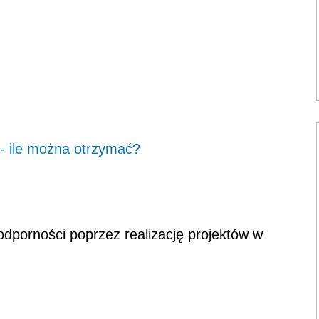
- ile można otrzymać?
porności poprzez realizację projektów w