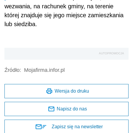
wezwania, na rachunek gminy, na terenie
której znajduje się jego miejsce zamieszkania
lub siedziba.
AUTOPROMOCJA
Źródło:
Mojafirma.infor.pl
Wersja do druku
Napisz do nas
Zapisz się na newsletter