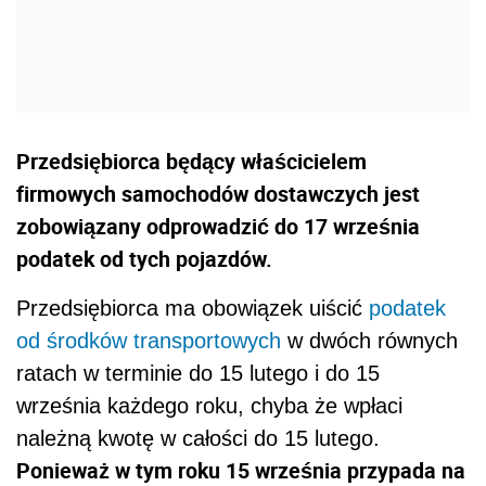
Przedsiębiorca będący właścicielem
firmowych samochodów dostawczych jest
zobowiązany odprowadzić do 17 września
podatek od tych pojazdów.
Przedsiębiorca ma obowiązek uiścić
podatek
od środków transportowych
w dwóch równych
ratach w terminie do 15 lutego i do 15
września każdego roku, chyba że wpłaci
należną kwotę w całości do 15 lutego.
Ponieważ w tym roku 15 września przypada na