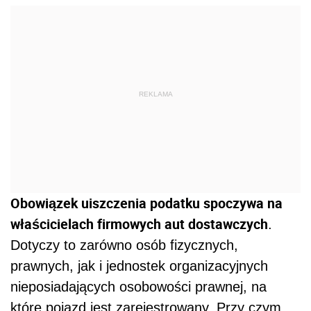
REKLAMA
Obowiązek uiszczenia podatku spoczywa na
właścicielach firmowych aut dostawczych
.
Dotyczy to zarówno osób fizycznych,
prawnych, jak i jednostek organizacyjnych
nieposiadających osobowości prawnej, na
które pojazd jest zarejestrowany. Przy czym,