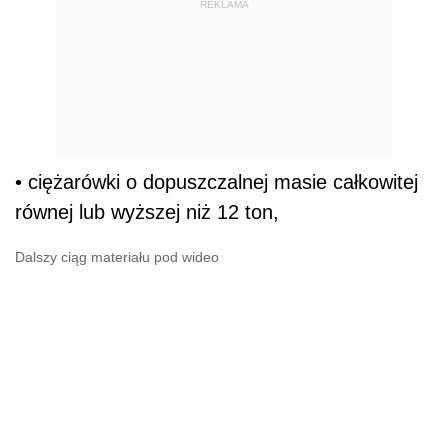
REKLAMA
• ciężarówki o dopuszczalnej masie całkowitej
równej lub wyższej niż 12 ton,
Dalszy ciąg materiału pod wideo