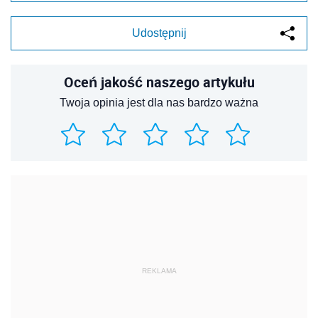
Udostępnij
Oceń jakość naszego artykułu
Twoja opinia jest dla nas bardzo ważna
REKLAMA