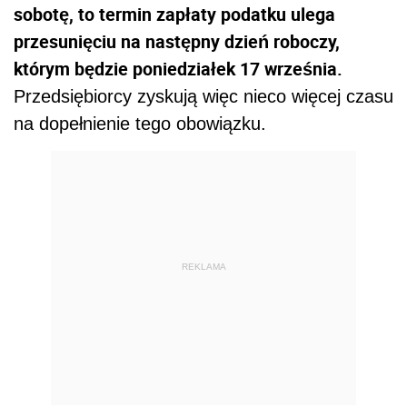
sobotę, to termin zapłaty podatku ulega
przesunięciu na następny dzień roboczy,
którym będzie poniedziałek 17 września.
Przedsiębiorcy zyskują więc nieco więcej czasu
na dopełnienie tego obowiązku.
REKLAMA