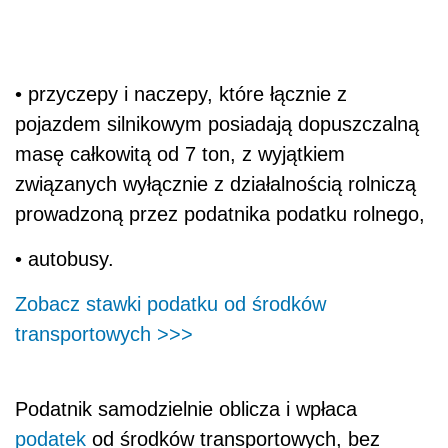
• przyczepy i naczepy, które łącznie z
pojazdem silnikowym posiadają dopuszczalną
masę całkowitą od 7 ton, z wyjątkiem
związanych wyłącznie z działalnością rolniczą
prowadzoną przez podatnika podatku rolnego,
• autobusy.
Zobacz stawki podatku od środków
transportowych >>>
Podatnik samodzielnie oblicza i wpłaca
podatek
od środków transportowych, bez