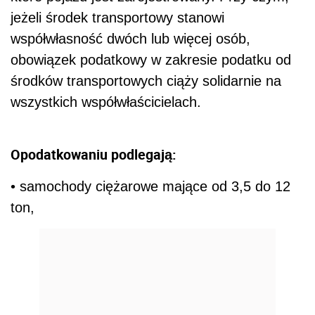
jeżeli środek transportowy stanowi
współwłasność dwóch lub więcej osób,
obowiązek podatkowy w zakresie podatku od
środków transportowych ciąży solidarnie na
wszystkich współwłaścicielach.
Opodatkowaniu podlegają:
• samochody ciężarowe mające od 3,5 do 12
ton,