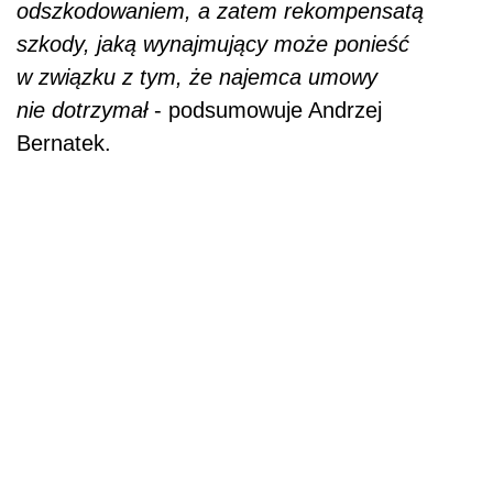
odszkodowaniem, a zatem rekompensatą
szkody, jaką wynajmujący może ponieść
w związku z tym, że najemca umowy
nie dotrzymał
- podsumowuje Andrzej
Bernatek.