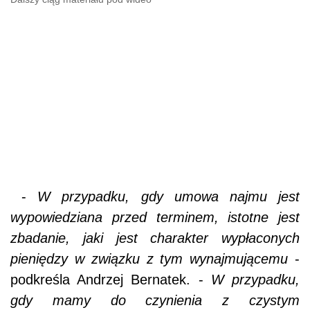
-
W przypadku, gdy umowa najmu jest
wypowiedziana przed terminem, istotne jest
zbadanie, jaki jest charakter wypłaconych
pieniędzy w związku z tym wynajmującemu
-
podkreśla Andrzej Bernatek. -
W przypadku,
gdy mamy do czynienia z czystym