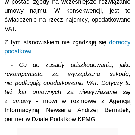
w postaci zgody na wcześniejsze rozwiązanie
umowy najmu. W konsekwencji, jest to
świadczenie na rzecz najemcy, opodatkowane
VAT.
Z tym stanowiskiem nie zgadzają się
doradcy
podatkowi
.
-
Co do zasady odszkodowania, jako
rekompensata za wyrządzoną szkodę,
nie podlegają opodatkowaniu VAT. Dotyczy to
też kar umownych za niewywiązanie się
z umowy
- mówi w rozmowie z Agencją
Informacyjną Newseria Andrzej Bernatek,
partner w Dziale Podatków KPMG.