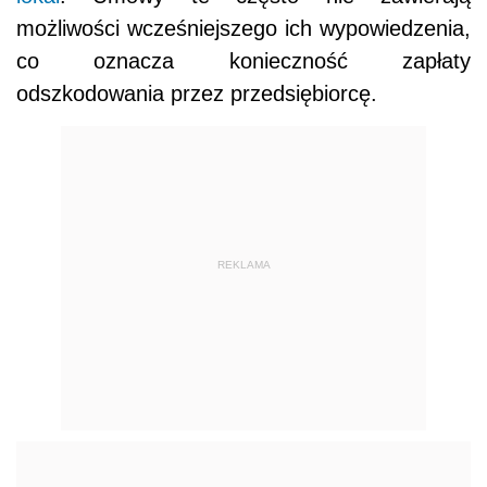
możliwości wcześniejszego ich wypowiedzenia,
co oznacza konieczność zapłaty
odszkodowania przez przedsiębiorcę.
REKLAMA