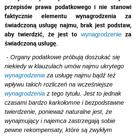
przepisów prawa podatkowego i nie stanowi
faktycznie elementu wynagrodzenia za
świadczoną usługę najmu, brak jest podstaw,
aby twierdzić, że jest to
za
wynagrodzenie
świadczoną usługę.
-
Organy podatkowe próbują doszukać się
niekiedy w klauzulach umów najmu ukrytego
wynagrodzenia
za usługę najmu bądź też
wpływu takich rozliczeń na wcześniejsze
wynagrodzenia
z tego tytułu. Jest to jednak
czasami bardzo karkołomne i bezpodstawne
twierdzenie, ponieważ naturalne jest, że
wynajmujący i najemca zastrzegają sobie
pewne rekompensaty, które są zwykłym