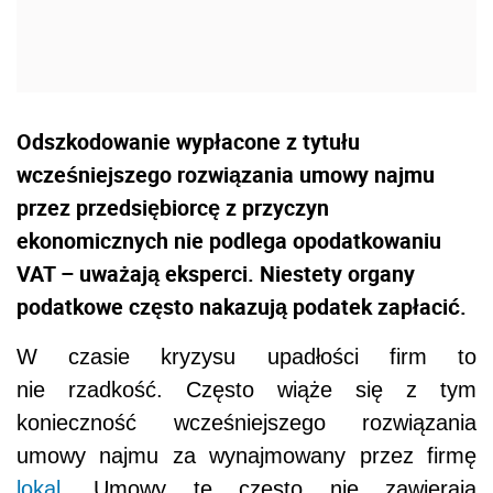
Odszkodowanie wypłacone z tytułu
wcześniejszego rozwiązania umowy najmu
przez przedsiębiorcę z przyczyn
ekonomicznych nie podlega opodatkowaniu
VAT – uważają eksperci. Niestety organy
podatkowe często nakazują podatek zapłacić.
W czasie kryzysu upadłości firm to
nie rzadkość. Często wiąże się z tym
konieczność wcześniejszego rozwiązania
umowy najmu za wynajmowany przez firmę
lokal
. Umowy te często nie zawierają