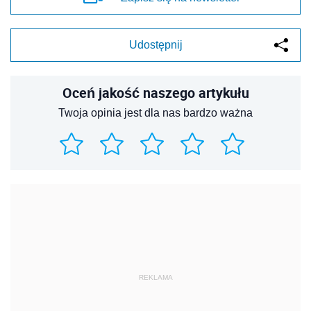
Udostępnij
Oceń jakość naszego artykułu
Twoja opinia jest dla nas bardzo ważna
REKLAMA