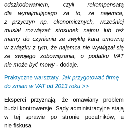
odszkodowaniem, czyli rekompensatą
dla wynajmującego za to, że najemca,
z przyczyn np. ekonomicznych, wcześniej
musiał rozwiązać stosunek najmu lub też
mamy do czynienia ze zwykłą karą umowną
w związku z tym, że najemca nie wywiązał się
ze swojego zobowiązania, o podatku VAT
nie może być mowy
- dodaje.
Praktyczne warsztaty.
Jak przygotować firmę
do zmian w VAT od 2013 roku >>
Eksperci przyznają, że omawiany problem
budzi kontrowersje. Sądy administracyjne stają
w tej sprawie po stronie podatników, a
nie fiskusa.