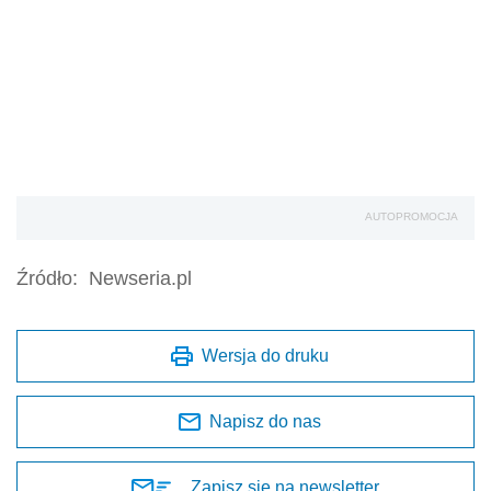
AUTOPROMOCJA
Źródło:
Newseria.pl
Wersja do druku
Napisz do nas
Zapisz się na newsletter