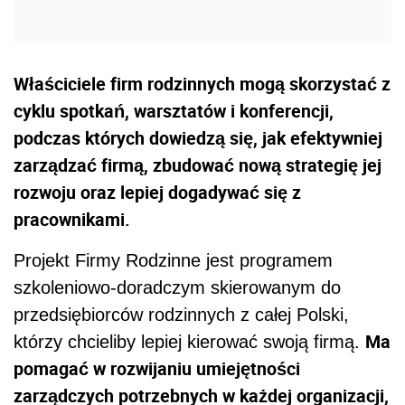
Właściciele firm rodzinnych mogą skorzystać z
cyklu spotkań, warsztatów i konferencji,
podczas których dowiedzą się, jak efektywniej
zarządzać firmą, zbudować nową strategię jej
rozwoju oraz lepiej dogadywać się z
pracownikami.
Projekt Firmy Rodzinne jest programem
szkoleniowo-doradczym skierowanym do
przedsiębiorców rodzinnych z całej Polski,
Ma
którzy chcieliby lepiej kierować swoją firmą.
pomagać w rozwijaniu umiejętności
zarządczych potrzebnych w każdej organizacji,