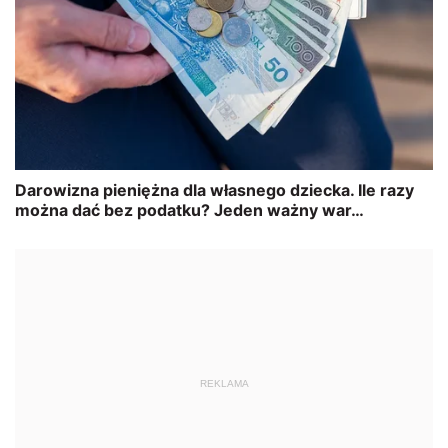
REKLAMA