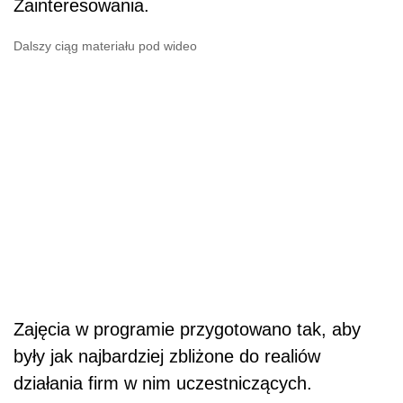
Zainteresowania.
Dalszy ciąg materiału pod wideo
Zajęcia w programie przygotowano tak, aby
były jak najbardziej zbliżone do realiów
działania firm w nim uczestniczących.