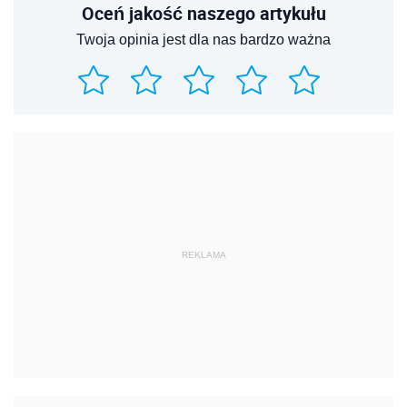
Oceń jakość naszego artykułu
Twoja opinia jest dla nas bardzo ważna
REKLAMA