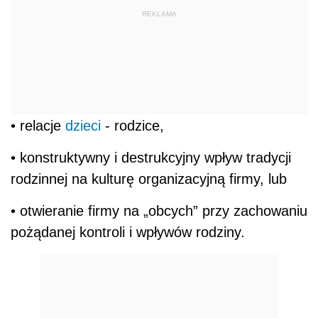
REKLAMA
• relacje
dzieci
- rodzice,
• konstruktywny i destrukcyjny wpływ tradycji
rodzinnej na kulturę organizacyjną firmy, lub
• otwieranie firmy na „obcych” przy zachowaniu
pożądanej kontroli i wpływów rodziny.