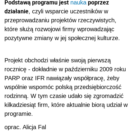
Podstawą programu jest
poprzez
nauka
działanie
, czyli wsparcie uczestników w
przeprowadzaniu projektów rzeczywistych,
które służą rozwojowi firmy wprowadzając
pozytywne zmiany w jej społecznej kulturze.
Projekt obchodzi właśnie swoją pierwszą
rocznicę - dokładnie w październiku 2009 roku
PARP oraz IFR nawiązały współpracę, żeby
wspólnie wspomóc polską przedsiębiorczość
rodzinną. W tym czasie udało się zgromadzić
kilkadziesiąt firm, które aktualnie biorą udział w
programie.
oprac. Alicja Fal