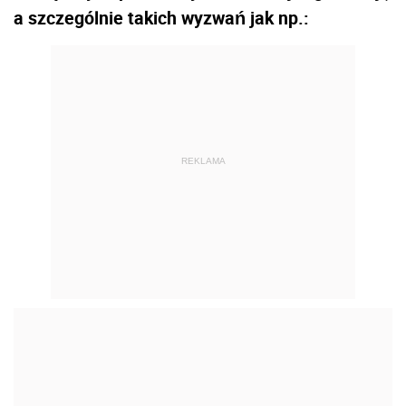
a szczególnie takich wyzwań jak np.:
REKLAMA