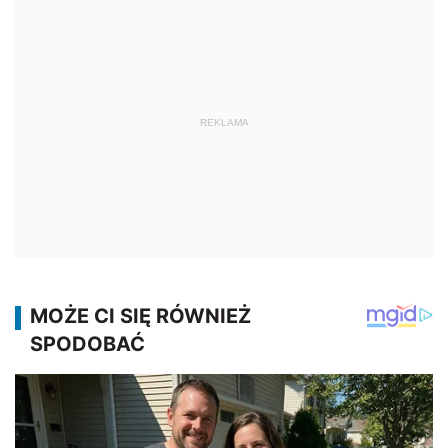
REKLAMA