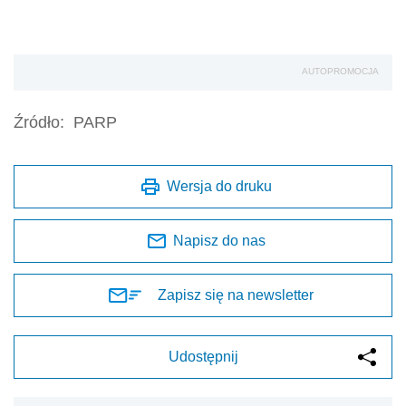
AUTOPROMOCJA
Źródło:
PARP
Wersja do druku
Napisz do nas
Zapisz się na newsletter
Udostępnij