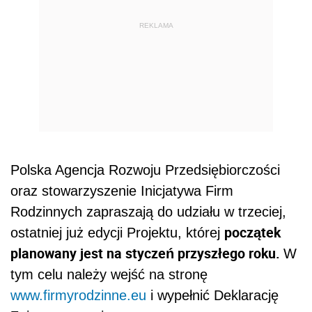
REKLAMA
Polska Agencja Rozwoju Przedsiębiorczości
oraz stowarzyszenie Inicjatywa Firm
Rodzinnych zapraszają do udziału w trzeciej,
początek
ostatniej już edycji Projektu, której
planowany jest na styczeń przyszłego roku.
W
tym celu należy wejść na stronę
www.firmyrodzinne.eu
i wypełnić Deklarację