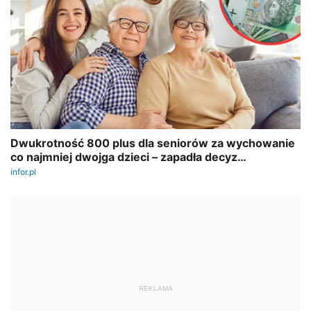
REKLAMA