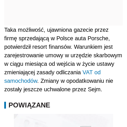
Taka możliwość, ujawniona gazecie przez
firmę sprzedającą w Polsce auta Porsche,
potwierdził resort finansów. Warunkiem jest
zarejestrowanie umowy w urzędzie skarbowym
w ciągu miesiąca od wejścia w życie ustawy
zmieniającej zasady odliczania
VAT od
samochodów
. Zmiany w opodatkowaniu nie
zostały jeszcze uchwalone przez Sejm.
POWIĄZANE