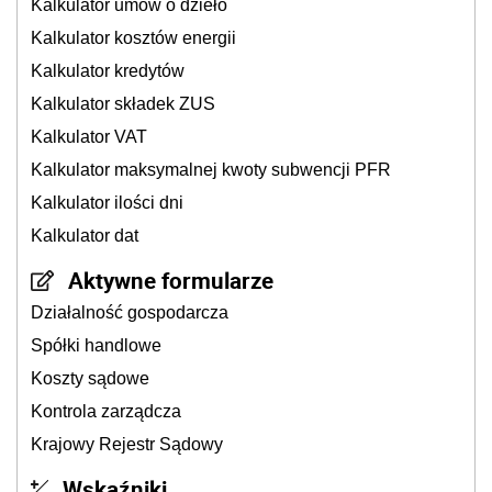
Kalkulator umów o dzieło
Kalkulator kosztów energii
Kalkulator kredytów
Kalkulator składek ZUS
Kalkulator VAT
Kalkulator maksymalnej kwoty subwencji PFR
Kalkulator ilości dni
Kalkulator dat
Aktywne formularze
Działalność gospodarcza
Spółki handlowe
Koszty sądowe
Kontrola zarządcza
Krajowy Rejestr Sądowy
Wskaźniki