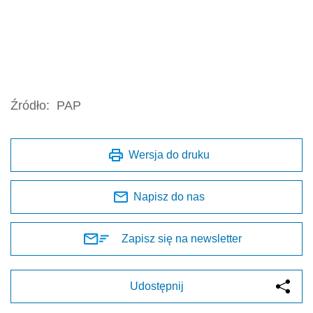
Źródło:
PAP
Wersja do druku
Napisz do nas
Zapisz się na newsletter
Udostępnij