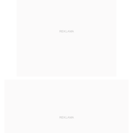
REKLAMA
REKLAMA