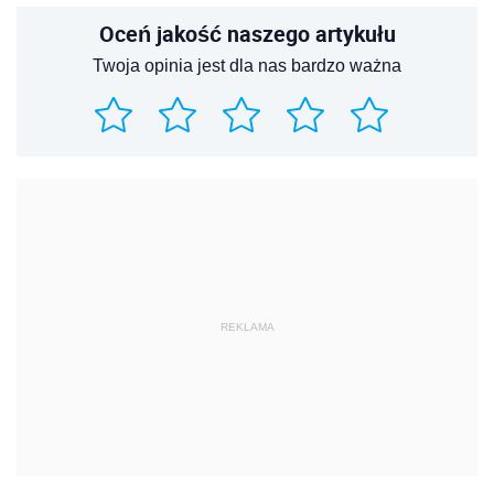
Oceń jakość naszego artykułu
Twoja opinia jest dla nas bardzo ważna
REKLAMA