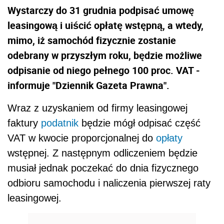
Wystarczy do 31 grudnia podpisać umowę
leasingową i uiścić opłatę wstępną, a wtedy,
mimo, iż samochód fizycznie zostanie
odebrany w przyszłym roku, będzie możliwe
odpisanie od niego pełnego 100 proc. VAT -
informuje "Dziennik Gazeta Prawna".
Wraz z uzyskaniem od firmy leasingowej
faktury
podatnik
będzie mógł odpisać część
VAT w kwocie proporcjonalnej do
opłaty
wstępnej. Z następnym odliczeniem będzie
musiał jednak poczekać do dnia fizycznego
odbioru samochodu i naliczenia pierwszej raty
leasingowej.