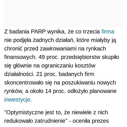
Z badania PARP wynika, że co trzecia
firma
nie podjęła żadnych działań, które miałyby ją
chronić przed zawirowaniami na rynkach
finansowych. 49 proc. przedsiębiorstw skupiło
się głównie na ograniczaniu kosztów
działalności. 21 proc. badanych firm
skoncentrowało się na poszukiwaniu nowych
rynków, a około 14 proc. odłożyło planowane
inwestycje
.
"Optymistyczne jest to, że niewiele z nich
redukowało zatrudnienie" - oceniła prezes