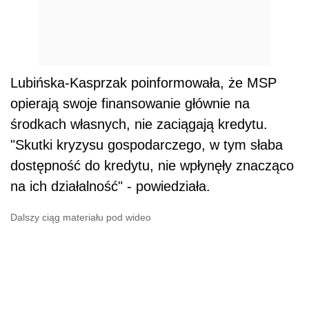
Lubińska-Kasprzak poinformowała, że MSP
opierają swoje finansowanie głównie na
środkach własnych, nie zaciągają kredytu.
"Skutki kryzysu gospodarczego, w tym słaba
dostępność do kredytu, nie wpłynęły znacząco
na ich działalność" - powiedziała.
Dalszy ciąg materiału pod wideo