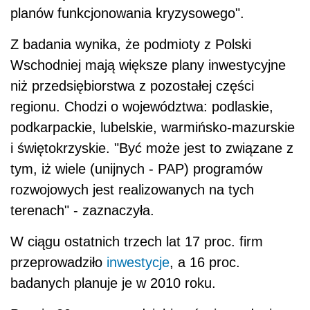
planów funkcjonowania kryzysowego".
Z badania wynika, że podmioty z Polski
Wschodniej mają większe plany inwestycyjne
niż przedsiębiorstwa z pozostałej części
regionu. Chodzi o województwa: podlaskie,
podkarpackie, lubelskie, warmińsko-mazurskie
i świętokrzyskie. "Być może jest to związane z
tym, iż wiele (unijnych - PAP) programów
rozwojowych jest realizowanych na tych
terenach" - zaznaczyła.
W ciągu ostatnich trzech lat 17 proc. firm
przeprowadziło
inwestycje
, a 16 proc.
badanych planuje je w 2010 roku.