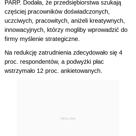
PARP. Dodała, że przedsiębiorstwa szukają
częściej pracowników doświadczonych,
uczciwych, pracowitych, aniżeli kreatywnych,
innowacyjnych, którzy mogliby wprowadzić do
firmy myślenie strategiczne.
Na redukcję zatrudnienia zdecydowało się 4
proc. respondentów, a podwyżki płac
wstrzymało 12 proc. ankietowanych.
REKLAMA