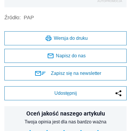
AUTOPROMOCJA
Źródło:
PAP
Wersja do druku
Napisz do nas
Zapisz się na newsletter
Udostępnij
Oceń jakość naszego artykułu
Twoja opinia jest dla nas bardzo ważna