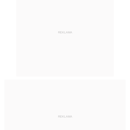
REKLAMA
REKLAMA