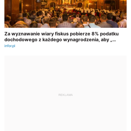
REKLAMA