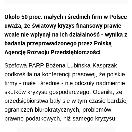
Około 50 proc. małych i średnich firm w Polsce
uważa, że światowy kryzys finansowy prawie
wcale nie wpłynął na ich działalność - wynika z
badania przeprowadzonego przez Polską
Agencję Rozwoju Przedsiębiorczości.
Szefowa PARP Bożena Lubińska-Kasprzak
podkreśliła na konferencji prasowej, że polskie
firmy - małe i średnie - nie odczuły nadmiernie
skutków kryzysu gospodarczego. Oceniła, że
przedsiębiorstwa bały się w tym czasie bardziej
ograniczeń biurokratycznych, problemów
prawno-podatkowych, niż samego kryzysu.