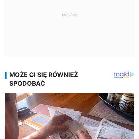
REKLAMA