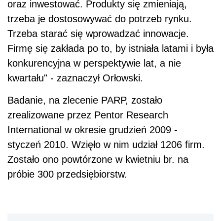
oraz inwestować. Produkty się zmieniają,
trzeba je dostosowywać do potrzeb rynku.
Trzeba starać się wprowadzać innowacje.
Firmę się zakłada po to, by istniała latami i była
konkurencyjna w perspektywie lat, a nie
kwartału" - zaznaczył Orłowski.
Badanie, na zlecenie PARP, zostało
zrealizowane przez Pentor Research
International w okresie grudzień 2009 -
styczeń 2010. Wzięło w nim udział 1206 firm.
Zostało ono powtórzone w kwietniu br. na
próbie 300 przedsiębiorstw.