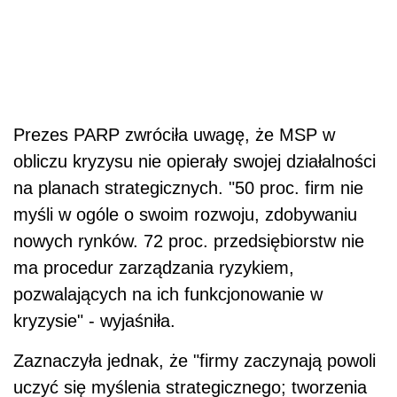
Prezes PARP zwróciła uwagę, że MSP w
obliczu kryzysu nie opierały swojej działalności
na planach strategicznych. "50 proc. firm nie
myśli w ogóle o swoim rozwoju, zdobywaniu
nowych rynków. 72 proc. przedsiębiorstw nie
ma procedur zarządzania ryzykiem,
pozwalających na ich funkcjonowanie w
kryzysie" - wyjaśniła.
Zaznaczyła jednak, że "firmy zaczynają powoli
uczyć się myślenia strategicznego; tworzenia