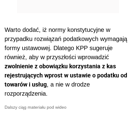
Warto dodać, iż normy konstytucyjne w
przypadku rozwiązań podatkowych wymagają
formy ustawowej. Dlatego KPP sugeruje
również, aby w przyszłości wprowadzić
zwolnienie z obowiązku korzystania z kas
rejestrujących wprost w ustawie o podatku od
towarów i usług
, a nie w drodze
rozporządzenia.
Dalszy ciąg materiału pod wideo