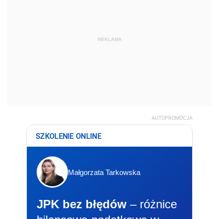
REKLAMA
AUTOPROMOCJA
SZKOLENIE ONLINE
Małgorzata Tarkowska
JPK bez błędów
– różnice