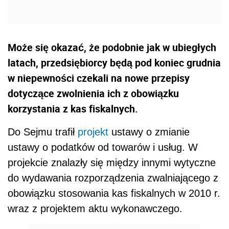
Może się okazać, że podobnie jak w ubiegłych
latach, przedsiębiorcy będą pod koniec grudnia
w niepewności czekali na nowe przepisy
dotyczące zwolnienia ich z obowiązku
korzystania z kas fiskalnych.
Do Sejmu trafił
projekt
ustawy o zmianie
ustawy o podatków od towarów i usług. W
projekcie znalazły się między innymi wytyczne
do wydawania rozporządzenia zwalniającego z
obowiązku stosowania kas fiskalnych w 2010 r.
wraz z projektem aktu wykonawczego.