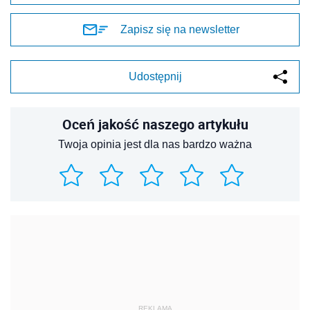
Zapisz się na newsletter
Udostępnij
Oceń jakość naszego artykułu
Twoja opinia jest dla nas bardzo ważna
REKLAMA