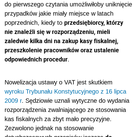
do pierwszego czytania umożliwiłoby uniknięcie
przypadków jakie miały miejsce w latach
przedsiębiorcy, którzy
poprzednich, kiedy to
nie znaleźli się w rozporządzeniu, mieli
zaledwie kilka dni na zakup kasy fiskalnej,
przeszkolenie pracowników oraz ustalenie
odpowiednich procedur
.
Nowelizacja ustawy o VAT jest skutkiem
wyroku Trybunału Konstytucyjnego z 16 lipca
2009 r
. Sędziowie uznali wytyczne do wydania
rozporządzenia zwalniającego ze stosowania
kas fiskalnych za zbyt mało precyzyjne.
Zezwolono jednak na stosowanie