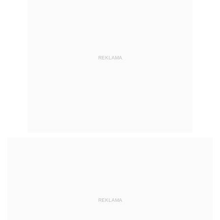
REKLAMA
REKLAMA