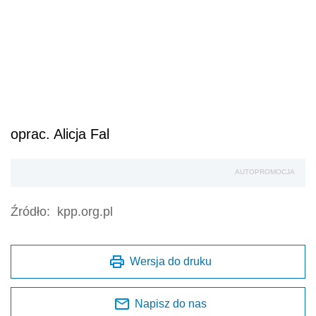
oprac. Alicja Fal
AUTOPROMOCJA
Źródło:
kpp.org.pl
Wersja do druku
Napisz do nas