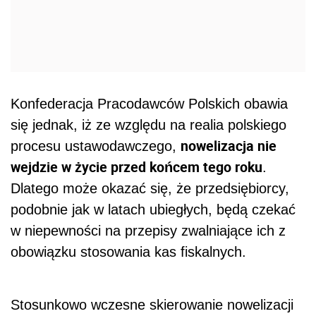
Konfederacja Pracodawców Polskich obawia
się jednak, iż ze względu na realia polskiego
nowelizacja nie
procesu ustawodawczego,
wejdzie w życie przed końcem tego roku
.
Dlatego może okazać się, że przedsiębiorcy,
podobnie jak w latach ubiegłych, będą czekać
w niepewności na przepisy zwalniające ich z
obowiązku stosowania kas fiskalnych.
Stosunkowo wczesne skierowanie nowelizacji