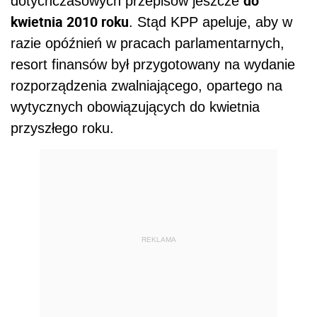
do
dotychczasowych przepisów jeszcze
kwietnia 2010 roku
. Stąd KPP apeluje, aby w
razie opóźnień w pracach parlamentarnych,
resort finansów był przygotowany na wydanie
rozporządzenia zwalniającego, opartego na
wytycznych obowiązujących do kwietnia
przyszłego roku.
REKLAMA