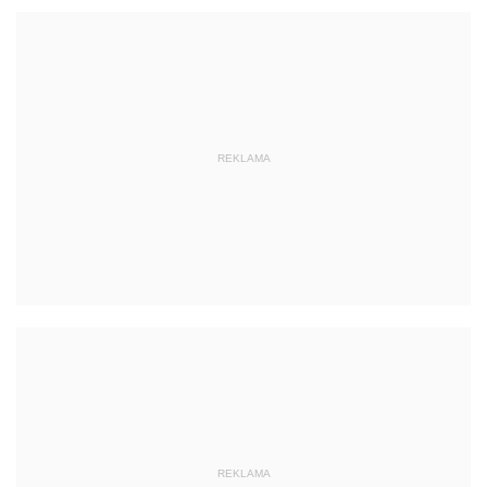
REKLAMA
REKLAMA