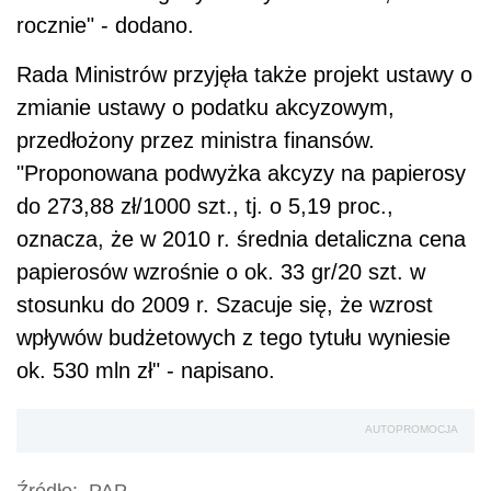
rocznie" - dodano.
Rada Ministrów przyjęła także projekt ustawy o
zmianie ustawy o podatku akcyzowym,
przedłożony przez ministra finansów.
"Proponowana podwyżka akcyzy na papierosy
do 273,88 zł/1000 szt., tj. o 5,19 proc.,
oznacza, że w 2010 r. średnia detaliczna cena
papierosów wzrośnie o ok. 33 gr/20 szt. w
stosunku do 2009 r. Szacuje się, że wzrost
wpływów budżetowych z tego tytułu wyniesie
ok. 530 mln zł" - napisano.
AUTOPROMOCJA