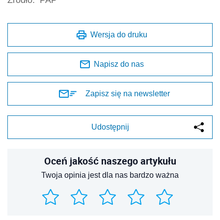
Źródło:
PAP
Wersja do druku
Napisz do nas
Zapisz się na newsletter
Udostępnij
Oceń jakość naszego artykułu
Twoja opinia jest dla nas bardzo ważna