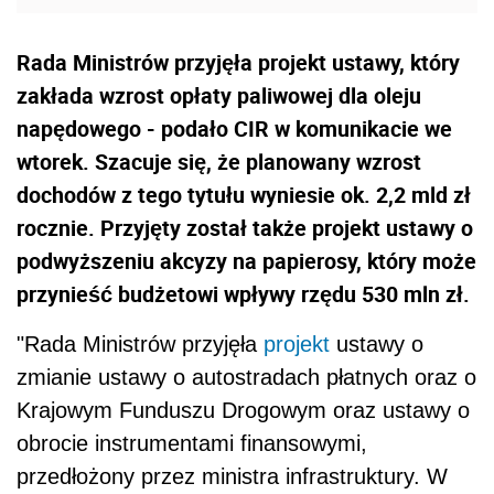
Rada Ministrów przyjęła projekt ustawy, który
zakłada wzrost opłaty paliwowej dla oleju
napędowego - podało CIR w komunikacie we
wtorek. Szacuje się, że planowany wzrost
dochodów z tego tytułu wyniesie ok. 2,2 mld zł
rocznie. Przyjęty został także projekt ustawy o
podwyższeniu akcyzy na papierosy, który może
przynieść budżetowi wpływy rzędu 530 mln zł.
"Rada Ministrów przyjęła
projekt
ustawy o
zmianie ustawy o autostradach płatnych oraz o
Krajowym Funduszu Drogowym oraz ustawy o
obrocie instrumentami finansowymi,
przedłożony przez ministra infrastruktury. W