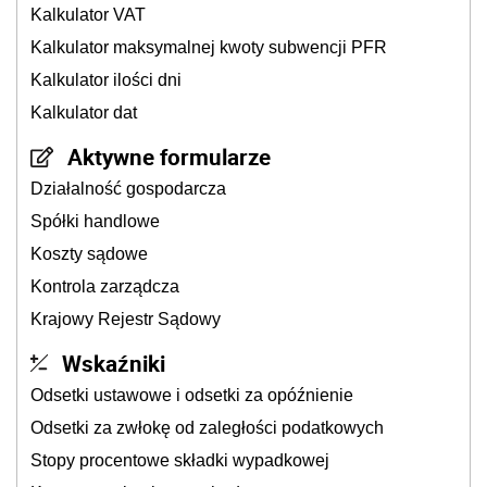
Kalkulator VAT
Kalkulator maksymalnej kwoty subwencji PFR
Kalkulator ilości dni
Kalkulator dat
Aktywne formularze
Działalność gospodarcza
Spółki handlowe
Koszty sądowe
Kontrola zarządcza
Krajowy Rejestr Sądowy
Wskaźniki
Odsetki ustawowe i odsetki za opóźnienie
Odsetki za zwłokę od zaległości podatkowych
Stopy procentowe składki wypadkowej