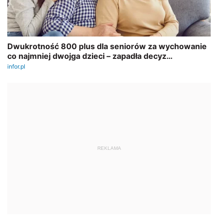
REKLAMA