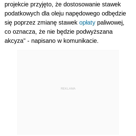
projekcie przyjęto, że dostosowanie stawek
podatkowych dla oleju napędowego odbędzie
się poprzez zmianę stawek
opłaty
paliwowej,
co oznacza, że nie będzie podwyższana
akcyza" - napisano w komunikacie.
REKLAMA