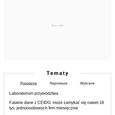
REKLAMA
Tematy
Popularne
Najnowsze
Wybrane
Laboratorium przywództwa
Fatalne dane z CEIDG: może zamykać się nawet 18
tys. jednoosobowych firm miesięcznie