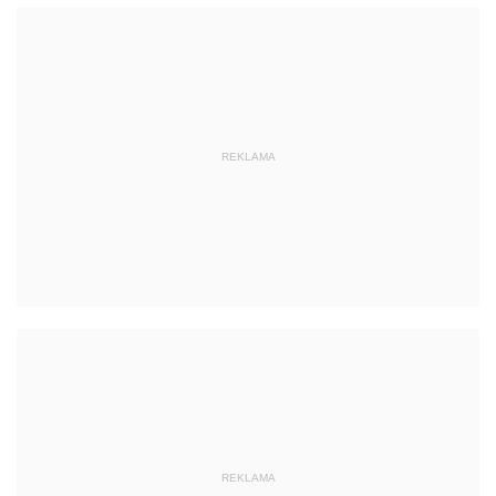
REKLAMA
REKLAMA