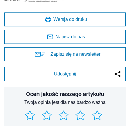
Wersja do druku
Napisz do nas
Zapisz się na newsletter
Udostępnij
Oceń jakość naszego artykułu
Twoja opinia jest dla nas bardzo ważna