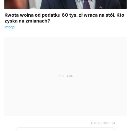
REKLAMA
AUTOPROMOCJA