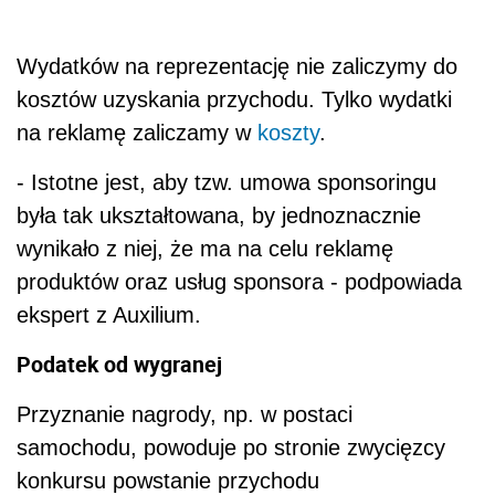
Wydatków na reprezentację nie zaliczymy do
kosztów uzyskania przychodu. Tylko wydatki
na reklamę zaliczamy w
koszty
.
- Istotne jest, aby tzw. umowa sponsoringu
była tak ukształtowana, by jednoznacznie
wynikało z niej, że ma na celu reklamę
produktów oraz usług sponsora - podpowiada
ekspert z Auxilium.
Podatek od wygranej
Przyznanie nagrody, np. w postaci
samochodu, powoduje po stronie zwycięzcy
konkursu powstanie przychodu