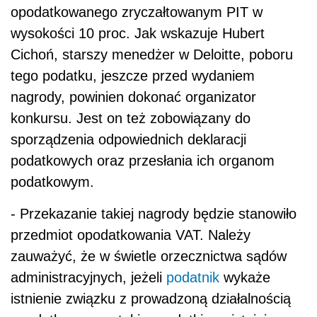
opodatkowanego zryczałtowanym PIT w
wysokości 10 proc. Jak wskazuje Hubert
Cichoń, starszy menedżer w Deloitte, poboru
tego podatku, jeszcze przed wydaniem
nagrody, powinien dokonać organizator
konkursu. Jest on też zobowiązany do
sporządzenia odpowiednich deklaracji
podatkowych oraz przesłania ich organom
podatkowym.
- Przekazanie takiej nagrody będzie stanowiło
przedmiot opodatkowania VAT. Należy
zauważyć, że w świetle orzecznictwa sądów
administracyjnych, jeżeli
podatnik
wykaże
istnienie związku z prowadzoną działalnością