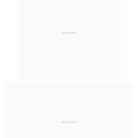
REKLAMA
REKLAMA