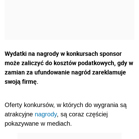
Wydatki na nagrody w konkursach sponsor
może zaliczyć do kosztów podatkowych, gdy w
zamian za ufundowanie nagród zareklamuje
swoją firmę.
Oferty konkursów, w których do wygrania są
atrakcyjne
nagrody
, są coraz częściej
pokazywane w mediach.