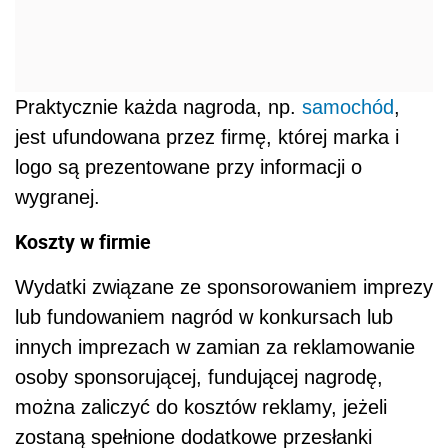
Praktycznie każda nagroda, np.
samochód
,
jest ufundowana przez firmę, której marka i
logo są prezentowane przy informacji o
wygranej.
Koszty w firmie
Wydatki związane ze sponsorowaniem imprezy
lub fundowaniem nagród w konkursach lub
innych imprezach w zamian za reklamowanie
osoby sponsorującej, fundującej nagrodę,
można zaliczyć do kosztów reklamy, jeżeli
zostaną spełnione dodatkowe przesłanki