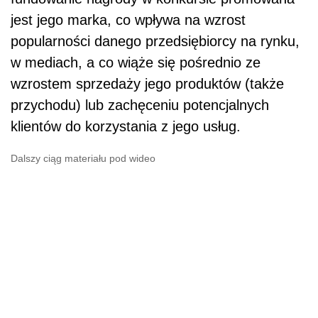
jest jego marka, co wpływa na wzrost
popularności danego przedsiębiorcy na rynku,
w mediach, a co wiąże się pośrednio ze
wzrostem sprzedaży jego produktów (także
przychodu) lub zachęceniu potencjalnych
klientów do korzystania z jego usług.
Dalszy ciąg materiału pod wideo