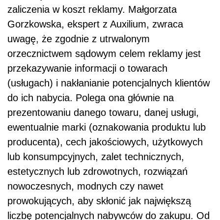
zaliczenia w koszt reklamy. Małgorzata
Gorzkowska, ekspert z Auxilium, zwraca
uwagę, że zgodnie z utrwalonym
orzecznictwem sądowym celem reklamy jest
przekazywanie informacji o towarach
(usługach) i nakłanianie potencjalnych klientów
do ich nabycia. Polega ona głównie na
prezentowaniu danego towaru, danej usługi,
ewentualnie marki (oznakowania produktu lub
producenta), cech jakościowych, użytkowych
lub konsumpcyjnych, zalet technicznych,
estetycznych lub zdrowotnych, rozwiązań
nowoczesnych, modnych czy nawet
prowokujących, aby skłonić jak największą
liczbę potencjalnych nabywców do zakupu. Od