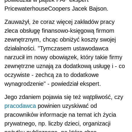
PricewaterhouseCoopers Jacek Bajson.
Zauważył, że coraz więcej zakładów pracy
zleca obsługę finansowo-księgową firmom
zewnętrznym, chcąc obniżyć koszty swojej
działalności. "Tymczasem ustawodawca
narzucił im nowy obowiązek, który takie firmy
zewnętrzne uznają za dodatkową usługę i - co
oczywiste - zechcą za to dodatkowe
wynagrodzenie" - powiedział ekspert.
Jego zdaniem pojawia się też wątpliwość, czy
pracodawca
powinien uzyskiwać od
pracowników informacje na temat ich życia
prywatnego, np. liczby dzieci, organizacji