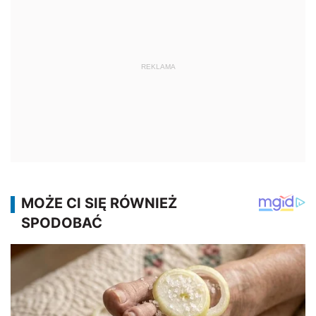
REKLAMA