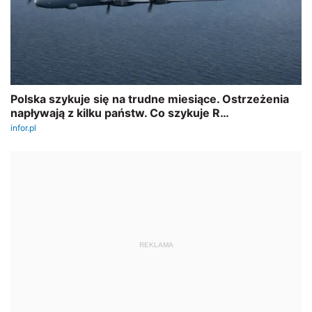
REKLAMA