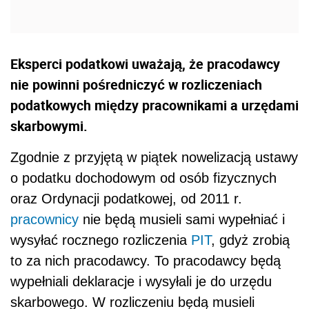
Eksperci podatkowi uważają, że pracodawcy
nie powinni pośredniczyć w rozliczeniach
podatkowych między pracownikami a urzędami
skarbowymi.
Zgodnie z przyjętą w piątek nowelizacją ustawy
o podatku dochodowym od osób fizycznych
oraz Ordynacji podatkowej, od 2011 r.
pracownicy
nie będą musieli sami wypełniać i
wysyłać rocznego rozliczenia
PIT
, gdyż zrobią
to za nich pracodawcy. To pracodawcy będą
wypełniali deklaracje i wysyłali je do urzędu
skarbowego. W rozliczeniu będą musieli