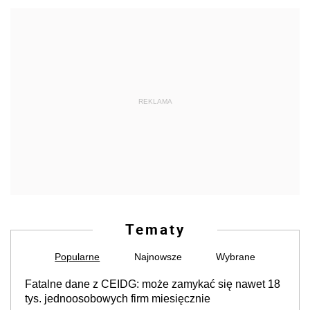
REKLAMA
Tematy
Popularne
Najnowsze
Wybrane
Fatalne dane z CEIDG: może zamykać się nawet 18
tys. jednoosobowych firm miesięcznie