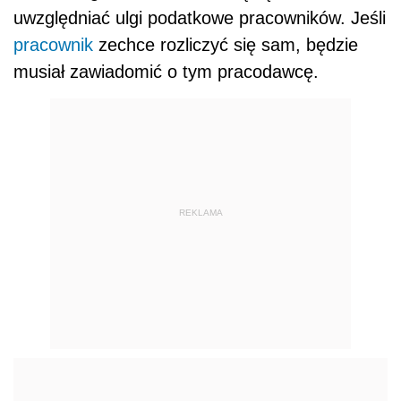
uwzględniać ulgi podatkowe pracowników. Jeśli
pracownik
zechce rozliczyć się sam, będzie
musiał zawiadomić o tym pracodawcę.
REKLAMA