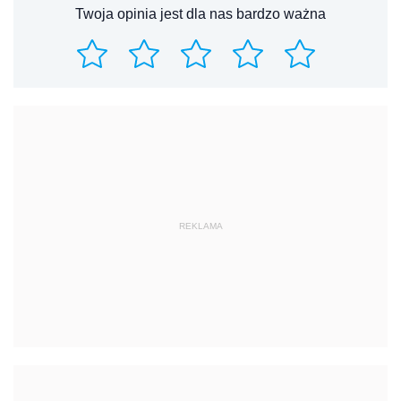
Twoja opinia jest dla nas bardzo ważna
REKLAMA