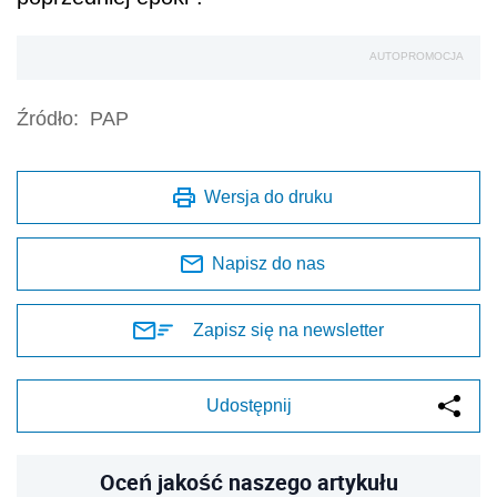
AUTOPROMOCJA
Źródło:
PAP
Wersja do druku
Napisz do nas
Zapisz się na newsletter
Udostępnij
Oceń jakość naszego artykułu