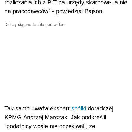
rozliczania ich z PIT na urzędy skarbowe, a nie
na pracodawców" - powiedział Bajson.
Dalszy ciąg materiału pod wideo
Tak samo uważa ekspert
spółki
doradczej
KPMG Andrzej Marczak. Jak podkreślił,
"podatnicy wcale nie oczekiwali, że