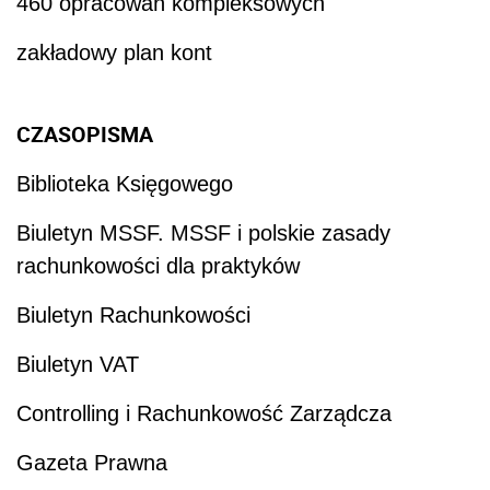
460 opracowań kompleksowych
zakładowy plan kont
CZASOPISMA
Biblioteka Księgowego
Biuletyn MSSF. MSSF i polskie zasady
rachunkowości dla praktyków
Biuletyn Rachunkowości
Biuletyn VAT
Controlling i Rachunkowość Zarządcza
Gazeta Prawna