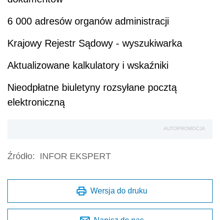
6 000 adresów organów administracji
Krajowy Rejestr Sądowy - wyszukiwarka
Aktualizowane kalkulatory i wskaźniki
Nieodpłatne biuletyny rozsyłane pocztą
elektroniczną
AUTOPROMOCJA
Źródło:
INFOR EKSPERT
Wersja do druku