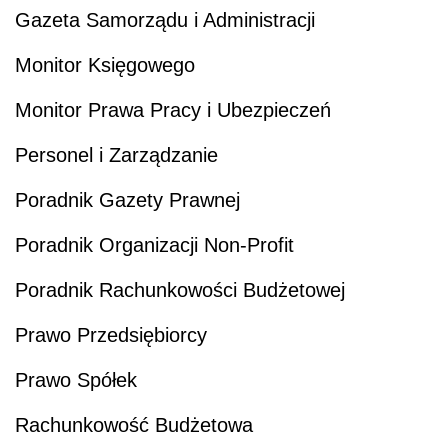
Gazeta Samorządu i Administracji
Monitor Księgowego
Monitor Prawa Pracy i Ubezpieczeń
Personel i Zarządzanie
Poradnik Gazety Prawnej
Poradnik Organizacji Non-Profit
Poradnik Rachunkowości Budżetowej
Prawo Przedsiębiorcy
Prawo Spółek
Rachunkowość Budżetowa