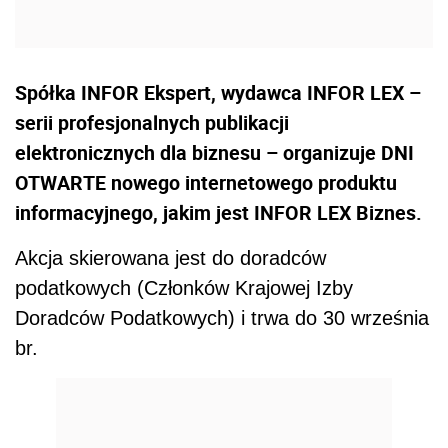
Spółka INFOR Ekspert, wydawca INFOR LEX –
serii profesjonalnych publikacji
elektronicznych dla biznesu – organizuje DNI
OTWARTE nowego internetowego produktu
informacyjnego, jakim jest INFOR LEX Biznes.
Akcja skierowana jest do doradców
podatkowych (Członków Krajowej Izby
Doradców Podatkowych) i trwa do 30 września
br.