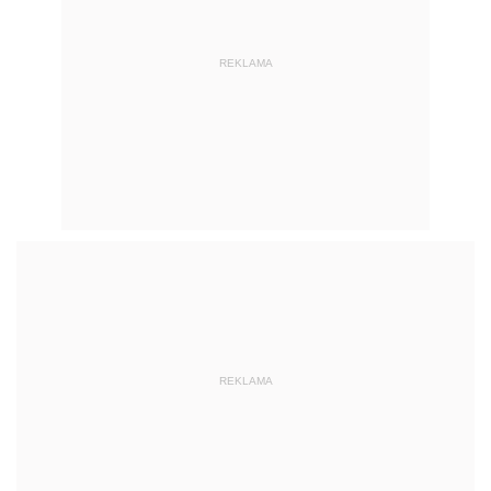
REKLAMA
REKLAMA