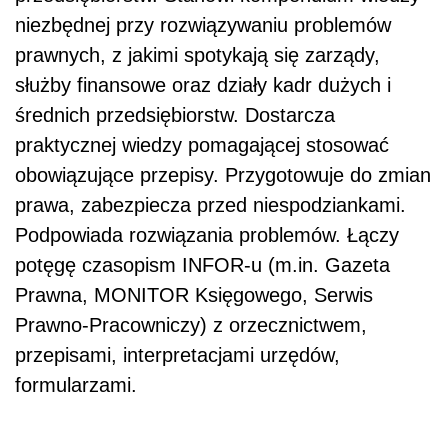
niezbędnej przy rozwiązywaniu problemów
prawnych, z jakimi spotykają się zarządy,
służby finansowe oraz działy kadr dużych i
średnich przedsiębiorstw. Dostarcza
praktycznej wiedzy pomagającej stosować
obowiązujące przepisy. Przygotowuje do zmian
prawa, zabezpiecza przed niespodziankami.
Podpowiada rozwiązania problemów. Łączy
potęgę czasopism INFOR-u (m.in. Gazeta
Prawna, MONITOR Księgowego, Serwis
Prawno-Pracowniczy) z orzecznictwem,
przepisami, interpretacjami urzędów,
formularzami.