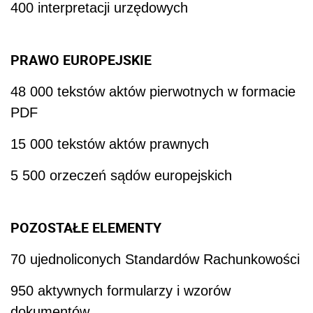
400 interpretacji urzędowych
PRAWO EUROPEJSKIE
48 000 tekstów aktów pierwotnych w formacie
PDF
15 000 tekstów aktów prawnych
5 500 orzeczeń sądów europejskich
POZOSTAŁE ELEMENTY
70 ujednoliconych Standardów Rachunkowości
950 aktywnych formularzy i wzorów
dokumentów