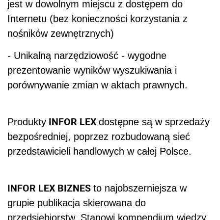
jest w dowolnym miejscu z dostępem do
Internetu (bez konieczności korzystania z
nośników zewnętrznych)
- Unikalną narzędziowość - wygodne
prezentowanie wyników wyszukiwania i
porównywanie zmian w aktach prawnych.
INFOR LEX
Produkty
dostępne są w sprzedaży
bezpośredniej, poprzez rozbudowaną sieć
przedstawicieli handlowych w całej Polsce.
INFOR LEX BIZNES
to najobszerniejsza w
grupie publikacja skierowana do
przedsiębiorstw. Stanowi kompendium wiedzy