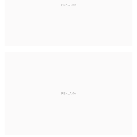
REKLAMA
REKLAMA