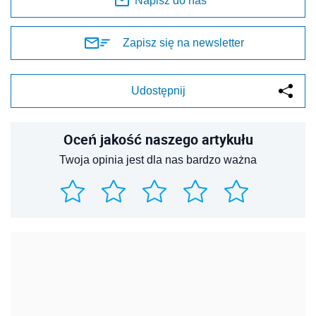
Napisz do nas
Zapisz się na newsletter
Udostępnij
Oceń jakość naszego artykułu
Twoja opinia jest dla nas bardzo ważna