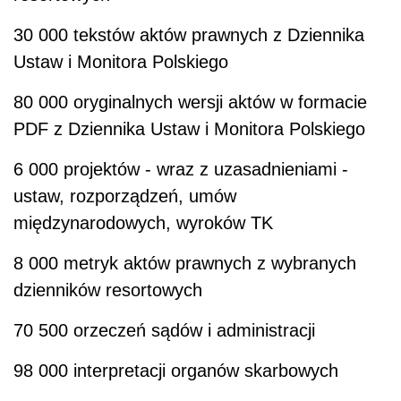
30 000 tekstów aktów prawnych z Dziennika
Ustaw i Monitora Polskiego
80 000 oryginalnych wersji aktów w formacie
PDF z Dziennika Ustaw i Monitora Polskiego
6 000 projektów - wraz z uzasadnieniami -
ustaw, rozporządzeń, umów
międzynarodowych, wyroków TK
8 000 metryk aktów prawnych z wybranych
dzienników resortowych
70 500 orzeczeń sądów i administracji
98 000 interpretacji organów skarbowych