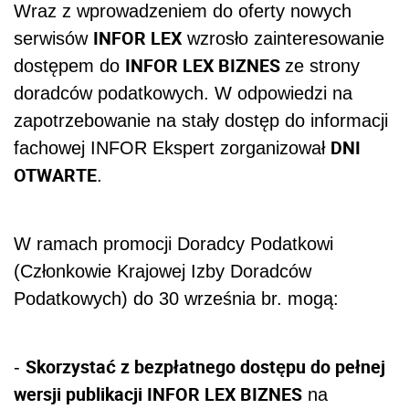
Wraz z wprowadzeniem do oferty nowych
INFOR LEX
serwisów
wzrosło zainteresowanie
INFOR LEX BIZNES
dostępem do
ze strony
doradców podatkowych. W odpowiedzi na
zapotrzebowanie na stały dostęp do informacji
DNI
fachowej INFOR Ekspert zorganizował
OTWARTE
.
W ramach promocji Doradcy Podatkowi
(Członkowie Krajowej Izby Doradców
Podatkowych) do 30 września br. mogą:
Skorzystać z bezpłatnego dostępu do pełnej
-
wersji publikacji INFOR LEX BIZNES
na