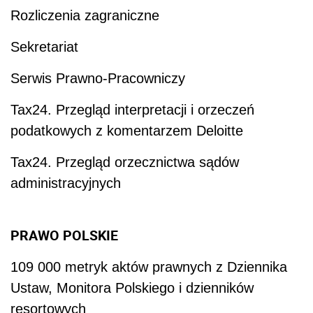
Rozliczenia zagraniczne
Sekretariat
Serwis Prawno-Pracowniczy
Tax24. Przegląd interpretacji i orzeczeń
podatkowych z komentarzem Deloitte
Tax24. Przegląd orzecznictwa sądów
administracyjnych
PRAWO POLSKIE
109 000 metryk aktów prawnych z Dziennika
Ustaw, Monitora Polskiego i dzienników
resortowych