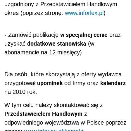
uzgodniony z Przedstawicielem Handlowym
okres (poprzez stronę:
www.inforlex.pl
)
w specjalnej cenie
- Zamówić publikację
oraz
dodatkowe stanowiska
uzyskać
(w
abonamencie na 12 miesięcy)
Dla osób, które skorzystają z oferty wydawca
upominek
kalendarz
przygotował
od firmy oraz
na 2010 rok.
W tym celu należy skontaktować się z
Przedstawicielem Handlowym
z
odpowiedniego województwa w Polsce poprzez