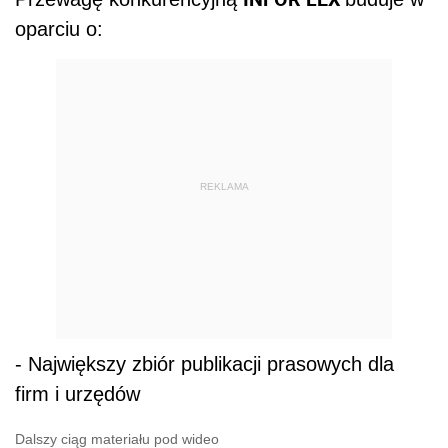
oparciu o:
REKLAMA
- Największy zbiór publikacji prasowych dla
firm i urzędów
Dalszy ciąg materiału pod wideo