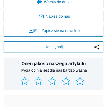
Wersja do druku
Napisz do nas
Zapisz się na newsletter
Udostępnij
Oceń jakość naszego artykułu
Twoja opinia jest dla nas bardzo ważna