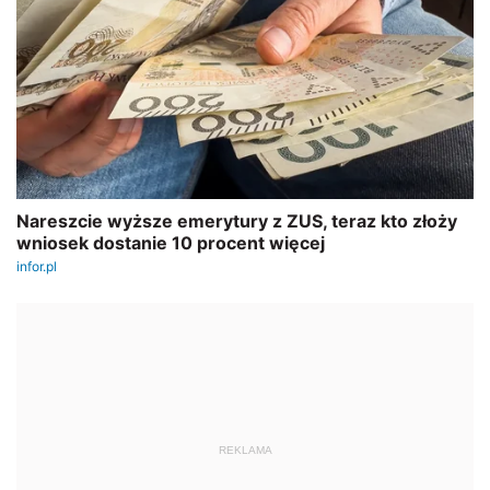
REKLAMA