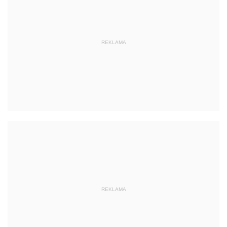
REKLAMA
REKLAMA