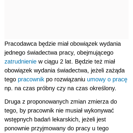
Pracodawca będzie miał obowiązek wydania
jednego świadectwa pracy, obejmującego
zatrudnienie
w ciągu 2 lat. Będzie też miał
obowiązek wydania świadectwa, jeżeli zażąda
tego
pracownik
po rozwiązaniu
umowy o pracę
np. na czas próbny czy na czas określony.
Druga z proponowanych zmian zmierza do
tego, by pracownik nie musiał wykonywać
wstępnych badań lekarskich, jeżeli jest
ponownie przyjmowany do pracy u tego