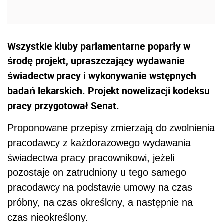
Wszystkie kluby parlamentarne poparły w
środę projekt, upraszczający wydawanie
świadectw pracy i wykonywanie wstępnych
badań lekarskich. Projekt nowelizacji kodeksu
pracy przygotował Senat.
Proponowane przepisy zmierzają do zwolnienia
pracodawcy z każdorazowego wydawania
świadectwa pracy pracownikowi, jeżeli
pozostaje on zatrudniony u tego samego
pracodawcy na podstawie umowy na czas
próbny, na czas określony, a następnie na
czas nieokreślony.