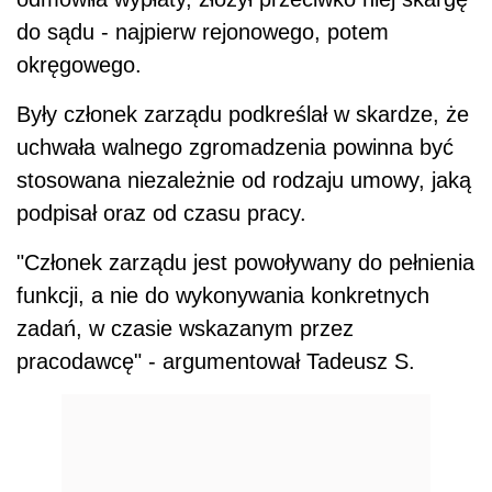
do sądu - najpierw rejonowego, potem
okręgowego.
Były członek zarządu podkreślał w skardze, że
uchwała walnego zgromadzenia powinna być
stosowana niezależnie od rodzaju umowy, jaką
podpisał oraz od czasu pracy.
"Członek zarządu jest powoływany do pełnienia
funkcji, a nie do wykonywania konkretnych
zadań, w czasie wskazanym przez
pracodawcę" - argumentował Tadeusz S.