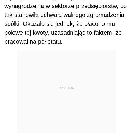
wynagrodzenia w sektorze przedsiębiorstw, bo
tak stanowiła uchwała walnego zgromadzenia
spółki. Okazało się jednak, że płacono mu
połowę tej kwoty, uzasadniając to faktem, że
pracował na pół etatu.
REKLAMA