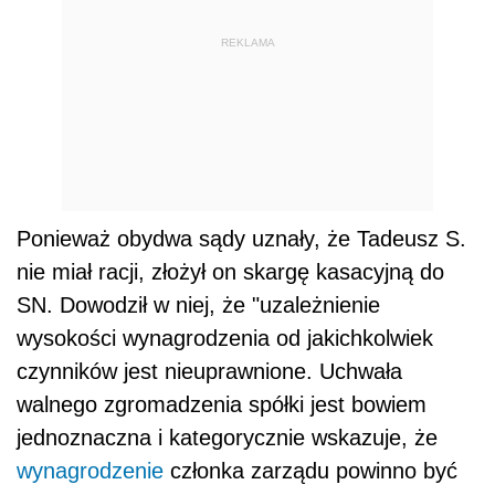
REKLAMA
Ponieważ obydwa sądy uznały, że Tadeusz S.
nie miał racji, złożył on skargę kasacyjną do
SN. Dowodził w niej, że "uzależnienie
wysokości wynagrodzenia od jakichkolwiek
czynników jest nieuprawnione. Uchwała
walnego zgromadzenia spółki jest bowiem
jednoznaczna i kategorycznie wskazuje, że
wynagrodzenie
członka zarządu powinno być