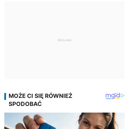
REKLAMA