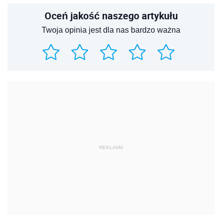
Oceń jakość naszego artykułu
Twoja opinia jest dla nas bardzo ważna
REKLAMA