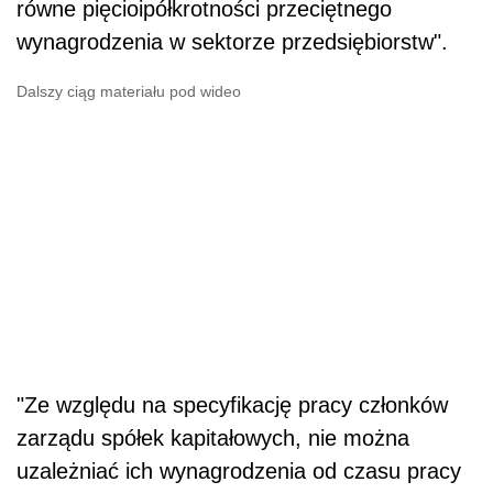
równe pięcioipółkrotności przeciętnego
wynagrodzenia w sektorze przedsiębiorstw".
Dalszy ciąg materiału pod wideo
"Ze względu na specyfikację pracy członków
zarządu spółek kapitałowych, nie można
uzależniać ich wynagrodzenia od czasu pracy