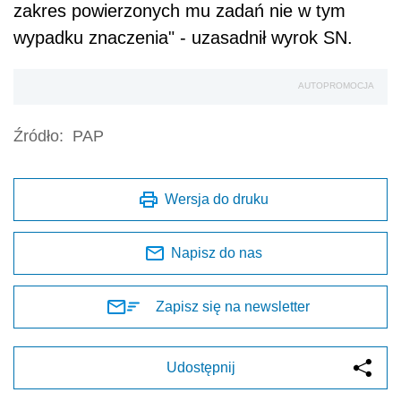
zakres powierzonych mu zadań nie w tym
wypadku znaczenia" - uzasadnił wyrok SN.
AUTOPROMOCJA
Źródło:
PAP
Wersja do druku
Napisz do nas
Zapisz się na newsletter
Udostępnij