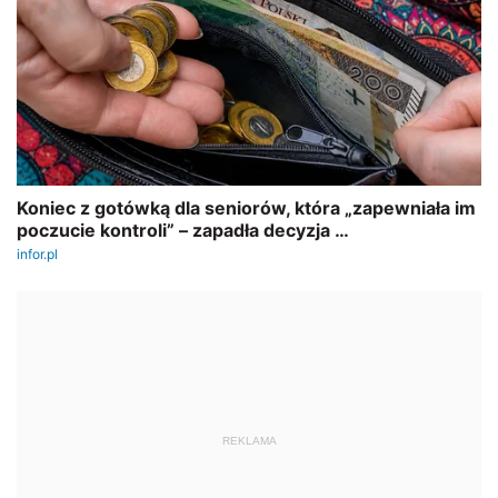
REKLAMA