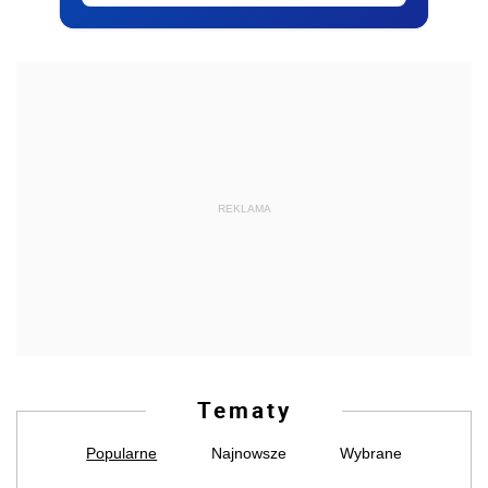
REKLAMA
Tematy
Popularne
Najnowsze
Wybrane