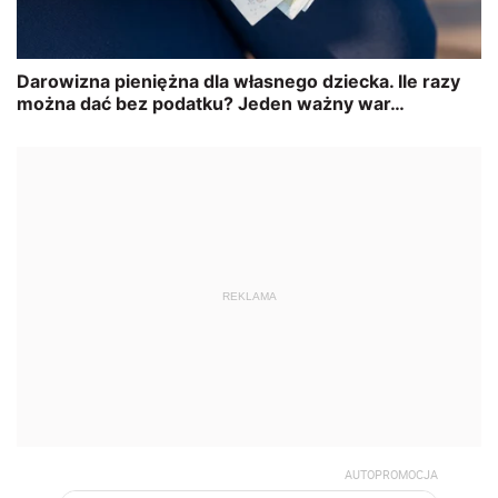
REKLAMA
AUTOPROMOCJA