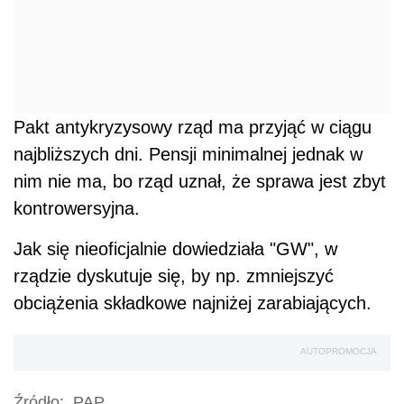
Pakt antykryzysowy rząd ma przyjąć w ciągu
najbliższych dni. Pensji minimalnej jednak w
nim nie ma, bo rząd uznał, że sprawa jest zbyt
kontrowersyjna.
Jak się nieoficjalnie dowiedziała "GW", w
rządzie dyskutuje się, by np. zmniejszyć
obciążenia składkowe najniżej zarabiających.
AUTOPROMOCJA
Źródło:
PAP