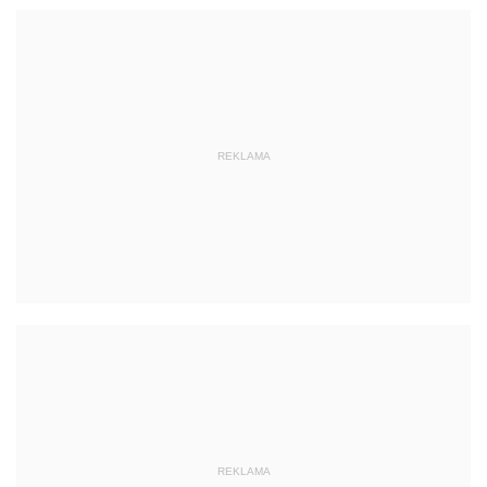
REKLAMA
REKLAMA