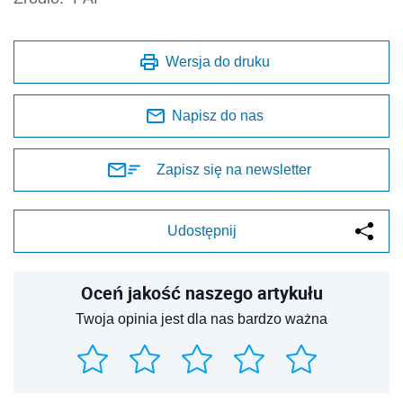
Wersja do druku
Napisz do nas
Zapisz się na newsletter
Udostępnij
Oceń jakość naszego artykułu
Twoja opinia jest dla nas bardzo ważna