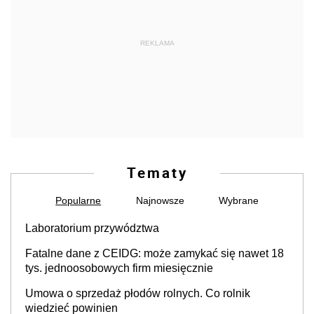
REKLAMA
Tematy
Popularne
Najnowsze
Wybrane
Laboratorium przywództwa
Fatalne dane z CEIDG: może zamykać się nawet 18
tys. jednoosobowych firm miesięcznie
Umowa o sprzedaż płodów rolnych. Co rolnik
wiedzieć powinien