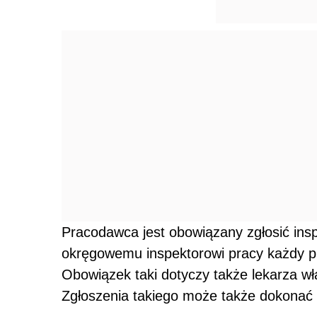
Pracodawca jest obowiązany zgłosić ins
okręgowemu inspektorowi pracy każdy p
Obowiązek taki dotyczy także lekarza w
Zgłoszenia takiego może także dokonać