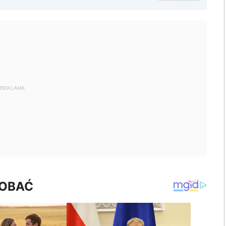
REKLAMA