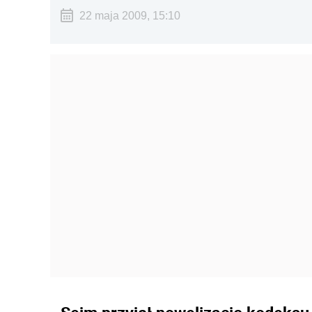
22 maja 2009, 15:10