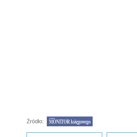
Źródło: