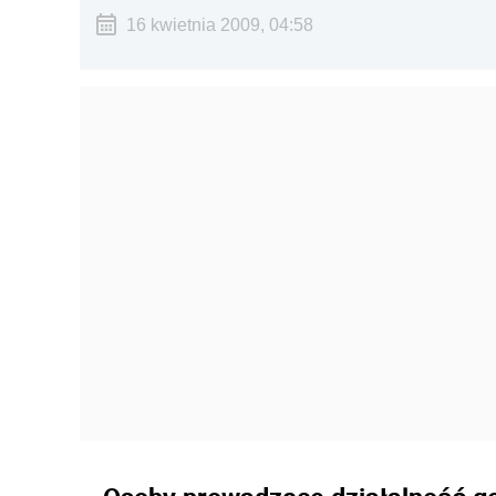
16 kwietnia 2009, 04:58