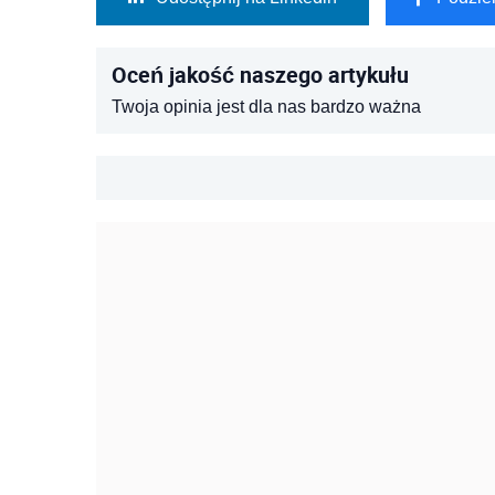
Oceń jakość naszego artykułu
Twoja opinia jest dla nas bardzo ważna