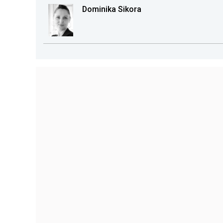
Dominika Sikora