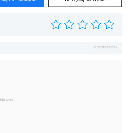
AUTOPROMOCJA
REKLAMA