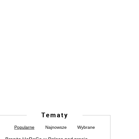
Tematy
Popularne
Najnowsze
Wybrane