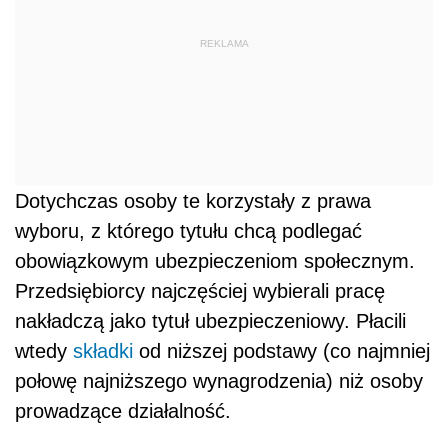
REKLAMA
Dotychczas osoby te korzystały z prawa
wyboru, z którego tytułu chcą podlegać
obowiązkowym ubezpieczeniom społecznym.
Przedsiębiorcy najczęściej wybierali pracę
nakładczą jako tytuł ubezpieczeniowy. Płacili
wtedy
składki
od niższej podstawy (co najmniej
połowę najniższego wynagrodzenia) niż osoby
prowadzące działalność.