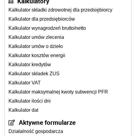
Kalkulatory
Kalkulator składki zdrowotnej dla przedsiębiorcy
Kalkulator dla przedsiębiorców
Kalkulator wynagrodzeń brutto/netto
Kalkulator umów zlecenia
Kalkulator umów o dzieło
Kalkulator kosztów energii
Kalkulator kredytów
Kalkulator składek ZUS
Kalkulator VAT
Kalkulator maksymalnej kwoty subwencji PFR
Kalkulator ilości dni
Kalkulator dat
Aktywne formularze
Działalność gospodarcza