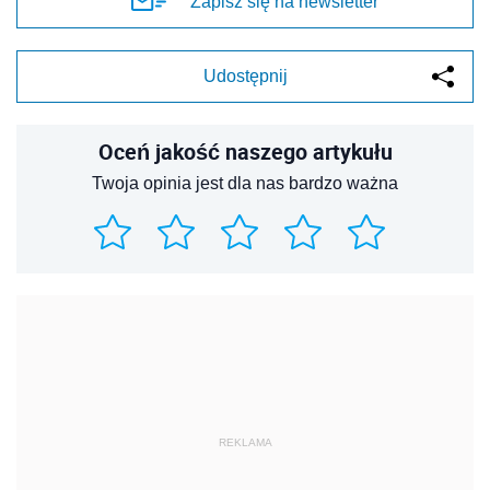
Zapisz się na newsletter
Udostępnij
Oceń jakość naszego artykułu
Twoja opinia jest dla nas bardzo ważna
REKLAMA