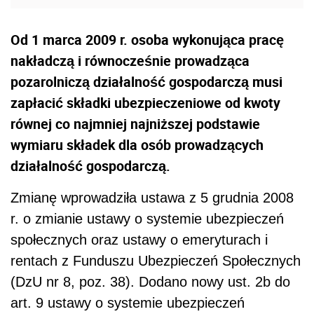
Od 1 marca 2009 r. osoba wykonująca pracę
nakładczą i równocześnie prowadząca
pozarolniczą działalność gospodarczą musi
zapłacić składki ubezpieczeniowe od kwoty
równej co najmniej najniższej podstawie
wymiaru składek dla osób prowadzących
działalność gospodarczą.
Zmianę wprowadziła ustawa z 5 grudnia 2008
r. o zmianie ustawy o systemie ubezpieczeń
społecznych oraz ustawy o emeryturach i
rentach z Funduszu Ubezpieczeń Społecznych
(DzU nr 8, poz. 38). Dodano nowy ust. 2b do
art. 9 ustawy o systemie ubezpieczeń