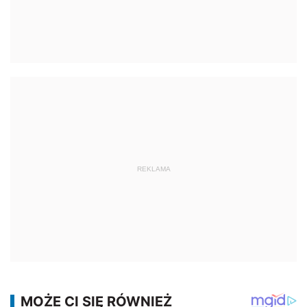
REKLAMA