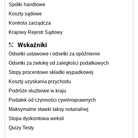
Spółki handlowe
Koszty sądowe
Kontrola zarządcza
Krajowy Rejestr Sądowy
Wskaźniki
Odsetki ustawowe i odsetki za opóźnienie
Odsetki za zwłokę od zaległości podatkowych
Stopy procentowe składki wypadkowej
Koszty uzyskania przychodu
Podróże służbowe w kraju
Podatek od czynności cywilnoprawnych
Maksymalne stawki taksy notarialnej
Stopa dyskontowa weksli
Quizy Testy