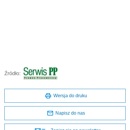
Źródło:
Wersja do druku
Napisz do nas