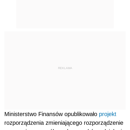
REKLAMA
Ministerstwo Finansów opublikowało
projekt
rozporządzenia zmieniającego rozporządzenie