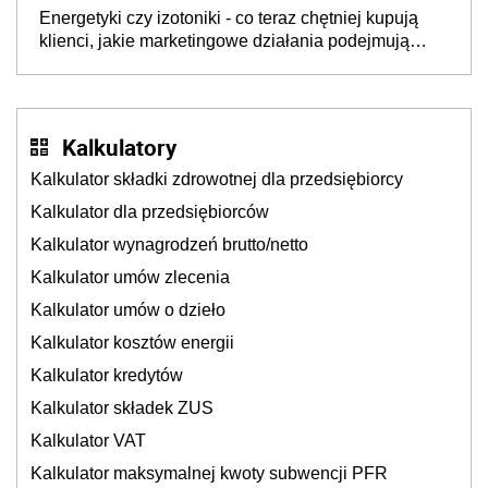
będzie jesienią
Energetyki czy izotoniki - co teraz chętniej kupują
klienci, jakie marketingowe działania podejmują
sklepy
Kalkulatory
Kalkulator składki zdrowotnej dla przedsiębiorcy
Kalkulator dla przedsiębiorców
Kalkulator wynagrodzeń brutto/netto
Kalkulator umów zlecenia
Kalkulator umów o dzieło
Kalkulator kosztów energii
Kalkulator kredytów
Kalkulator składek ZUS
Kalkulator VAT
Kalkulator maksymalnej kwoty subwencji PFR