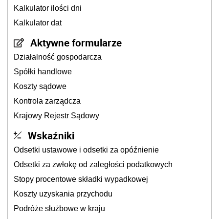
Kalkulator ilości dni
Kalkulator dat
Aktywne formularze
Działalność gospodarcza
Spółki handlowe
Koszty sądowe
Kontrola zarządcza
Krajowy Rejestr Sądowy
Wskaźniki
Odsetki ustawowe i odsetki za opóźnienie
Odsetki za zwłokę od zaległości podatkowych
Stopy procentowe składki wypadkowej
Koszty uzyskania przychodu
Podróże służbowe w kraju