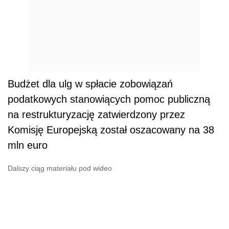
Budżet dla ulg w spłacie zobowiązań
podatkowych stanowiących pomoc publiczną
na restrukturyzację zatwierdzony przez
Komisję Europejską został oszacowany na 38
mln euro
Dalszy ciąg materiału pod wideo