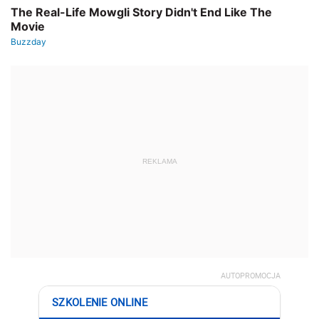
REKLAMA
AUTOPROMOCJA
SZKOLENIE ONLINE