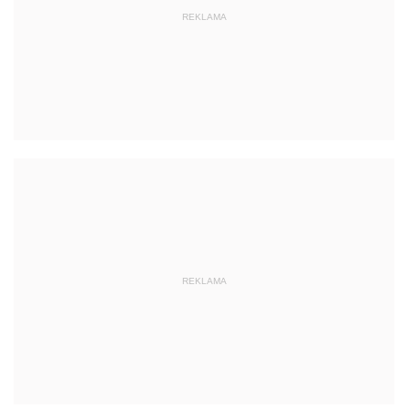
REKLAMA
REKLAMA