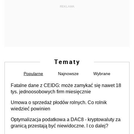
REKLAMA
Tematy
Popularne
Najnowsze
Wybrane
Fatalne dane z CEIDG: może zamykać się nawet 18
tys. jednoosobowych firm miesięcznie
Umowa o sprzedaż płodów rolnych. Co rolnik
wiedzieć powinien
Optymalizacja podatkowa a DAC8 - kryptowaluty za
granicą przestają być niewidoczne. I co dalej?