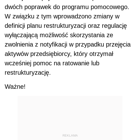
dwóch poprawek do programu pomocowego.
W związku z tym wprowadzono zmiany w
definicji planu restrukturyzacji oraz regulację
wyłączającą możliwość skorzystania ze
zwolnienia z notyfikacji w przypadku przejęcia
aktywów przedsiębiorcy, który otrzymał
wcześniej pomoc na ratowanie lub
restrukturyzację.
Ważne!
REKLAMA