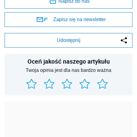
Napisz do nas
Zapisz się na newsletter
Udostępnij
Oceń jakość naszego artykułu
Twoja opinia jest dla nas bardzo ważna