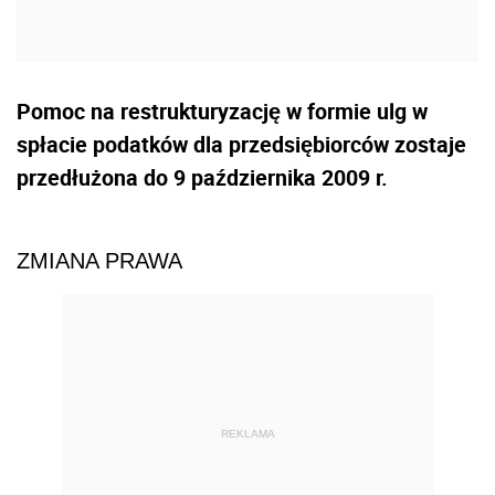
Pomoc na restrukturyzację w formie ulg w
spłacie podatków dla przedsiębiorców zostaje
przedłużona do 9 października 2009 r.
ZMIANA PRAWA
REKLAMA