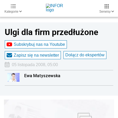
Kategorie
Serwisy
Ulgi dla firm przedłużone
Subskrybuj nas na Youtube
Dołącz do ekspertów
Zapisz się na newsletter
05 listopada 2008, 05:00
Ewa Matyszewska