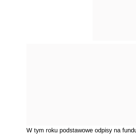
W tym roku podstawowe odpisy na fund