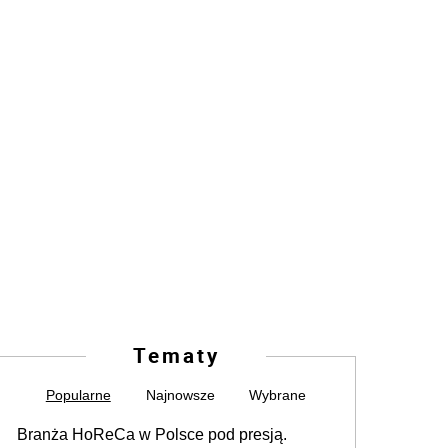
Tematy
Popularne
Najnowsze
Wybrane
Branża HoReCa w Polsce pod presją.