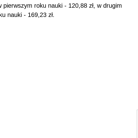
 pierwszym roku nauki - 120,88 zł, w drugim
ku nauki - 169,23 zł.