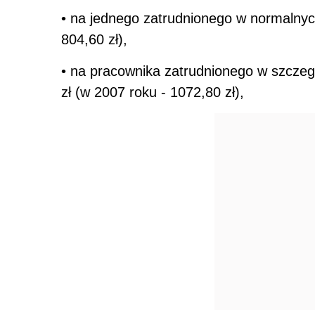
• na jednego zatrudnionego w normalnyc
804,60 zł),
• na pracownika zatrudnionego w szczeg
zł (w 2007 roku - 1072,80 zł),