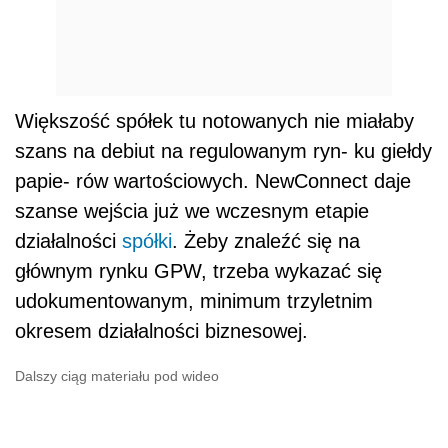
Większość spółek tu notowanych nie miałaby
szans na debiut na regulowanym ryn- ku giełdy
papie- rów wartościowych. NewConnect daje
szanse wejścia już we wczesnym etapie
działalności
spółki
. Żeby znaleźć się na
głównym rynku GPW, trzeba wykazać się
udokumentowanym, minimum trzyletnim
okresem działalności biznesowej.
Dalszy ciąg materiału pod wideo