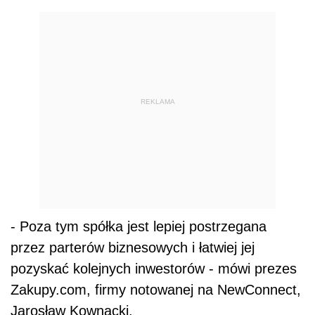
REKLAMA
- Poza tym spółka jest lepiej postrzegana
przez parterów biznesowych i łatwiej jej
pozyskać kolejnych inwestorów - mówi prezes
Zakupy.com, firmy notowanej na NewConnect,
Jarosław Kownacki.