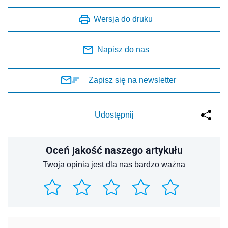
Wersja do druku
Napisz do nas
Zapisz się na newsletter
Udostępnij
Oceń jakość naszego artykułu
Twoja opinia jest dla nas bardzo ważna