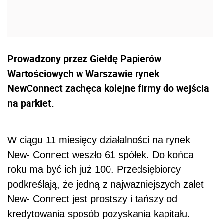
Prowadzony przez Giełdę Papierów
Wartościowych w Warszawie rynek
NewConnect zachęca kolejne firmy do wejścia
na parkiet.
W ciągu 11 miesięcy działalności na rynek
New- Connect weszło 61 spółek. Do końca
roku ma być ich już 100. Przedsiębiorcy
podkreślają, że jedną z najważniejszych zalet
New- Connect jest prostszy i tańszy od
kredytowania sposób pozyskania kapitału.