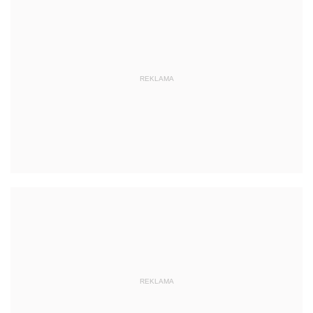
REKLAMA
REKLAMA