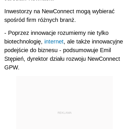
Inwestorzy na NewConnect mogą wybierać
spośród firm różnych branż.
- Poprzez innowacje rozumiemy nie tylko
biotechnologię,
internet
, ale także innowacyjne
podejście do biznesu - podsumowuje Emil
Stępień, dyrektor działu rozwoju NewConnect
GPW.
REKLAMA