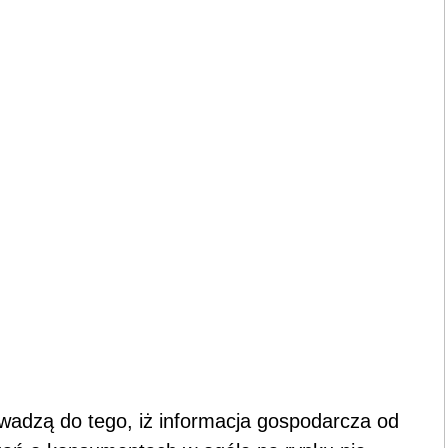
wadzą do tego, iż informacja gospodarcza od