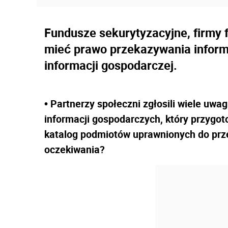
Fundusze sekurytyzacyjne, firmy 
mieć prawo przekazywania inform
informacji gospodarczej.
• Partnerzy społeczni zgłosili wiele uwa
informacji gospodarczych, który przygo
katalog podmiotów uprawnionych do prz
oczekiwania?