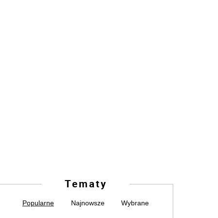
Tematy
Popularne
Najnowsze
Wybrane