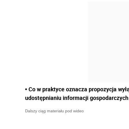
• Co w praktyce oznacza propozycja wył
udostępnianiu informacji gospodarczych 
Dalszy ciąg materiału pod wideo