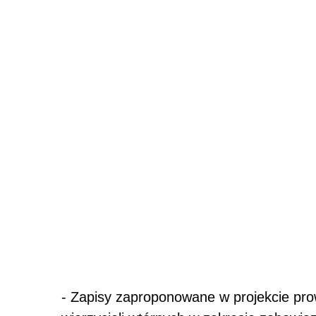
- Zapisy zaproponowane w projekcie pro