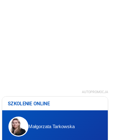
AUTOPROMOCJA
SZKOLENIE ONLINE
Małgorzata Tarkowska