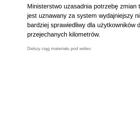
Ministerstwo uzasadnia potrzebę zmian t
jest uznawany za system wydajniejszy ni
bardziej sprawiedliwy dla użytkowników d
przejechanych kilometrów.
Dalszy ciąg materiału pod wideo