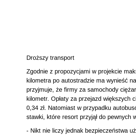
Droższy transport
Zgodnie z propozycjami w projekcie ma
kilometra po autostradzie ma wynieść naw
przyjmuje, że firmy za samochody ciężar
kilometr. Opłaty za przejazd większych 
0,34 zł. Natomiast w przypadku autobusó
stawki, które resort przyjął do pewnych w
- Nikt nie liczy jednak bezpieczeństwa 