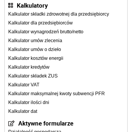
Kalkulatory
Kalkulator składki zdrowotnej dla przedsiębiorcy
Kalkulator dla przedsiębiorców
Kalkulator wynagrodzeń brutto/netto
Kalkulator umów zlecenia
Kalkulator umów o dzieło
Kalkulator kosztów energii
Kalkulator kredytów
Kalkulator składek ZUS
Kalkulator VAT
Kalkulator maksymalnej kwoty subwencji PFR
Kalkulator ilości dni
Kalkulator dat
Aktywne formularze
Działalność gospodarcza