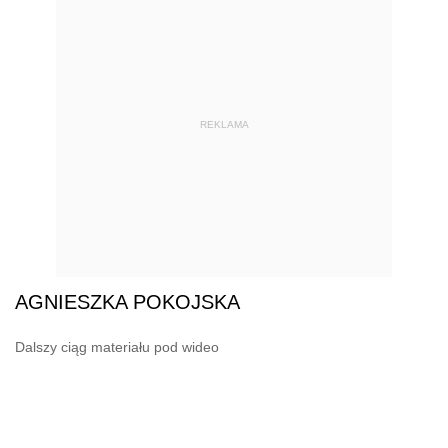
REKLAMA
AGNIESZKA POKOJSKA
Dalszy ciąg materiału pod wideo