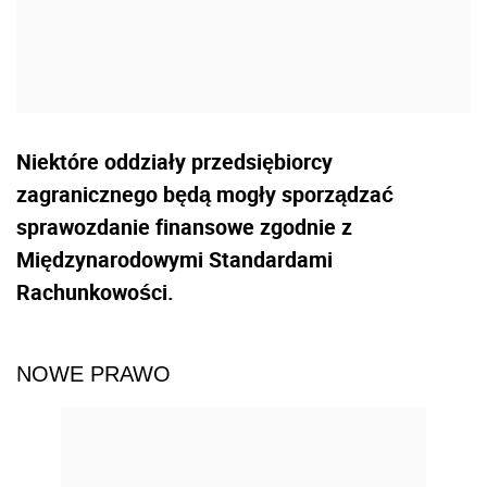
Niektóre oddziały przedsiębiorcy
zagranicznego będą mogły sporządzać
sprawozdanie finansowe zgodnie z
Międzynarodowymi Standardami
Rachunkowości.
NOWE PRAWO