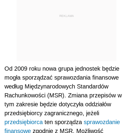
REKLAMA
Od 2009 roku nowa grupa jednostek będzie
mogła sporządzać sprawozdania finansowe
według Międzynarodowych Standardów
Rachunkowości (MSR). Zmiana przepisów w
tym zakresie będzie dotyczyła oddziałów
przedsiębiorcy zagranicznego, jeżeli
przedsiębiorca
ten sporządza
sprawozdanie
finansowe
zgodnie z MSR. Możliwość