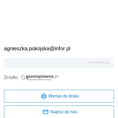
agnieszka.pokojska@infor.pl
AUTOPROMOCJA
Źródło:
Wersja do druku
Napisz do nas