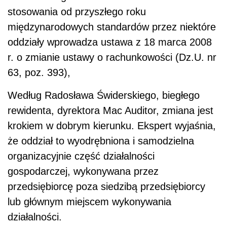
stosowania od przyszłego roku
międzynarodowych standardów przez niektóre
oddziały wprowadza ustawa z 18 marca 2008
r. o zmianie ustawy o rachunkowości (Dz.U. nr
63, poz. 393),
Według Radosława Świderskiego, biegłego
rewidenta, dyrektora Mac Auditor, zmiana jest
krokiem w dobrym kierunku. Ekspert wyjaśnia,
że oddział to wyodrębniona i samodzielna
organizacyjnie część działalności
gospodarczej, wykonywana przez
przedsiębiorcę poza siedzibą przedsiębiorcy
lub głównym miejscem wykonywania
działalności.