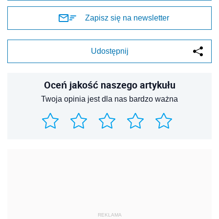
Zapisz się na newsletter
Udostępnij
Oceń jakość naszego artykułu
Twoja opinia jest dla nas bardzo ważna
REKLAMA