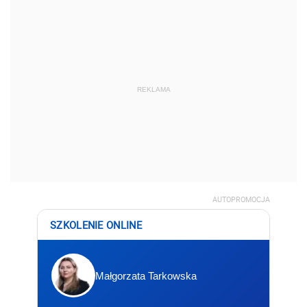
REKLAMA
AUTOPROMOCJA
SZKOLENIE ONLINE
Małgorzata Tarkowska