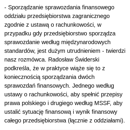
- Sporządzanie sprawozdania finansowego
oddziału przedsiębiorstwa zagranicznego
zgodnie z ustawą o rachunkowości, w
przypadku gdy przedsiębiorstwo sporządza
sprawozdanie według międzynarodowych
standardów, jest dużym utrudnieniem - twierdzi
nasz rozmówca. Radosław Świderski
podkreśla, że w praktyce wiąże się to z
koniecznością sporządzania dwóch
sprawozdań finansowych. Jednego według
ustawy o rachunkowości, aby spełnić przepisy
prawa polskiego i drugiego według MSSF, aby
ustalić sytuację finansową i wynik finansowy
całego przedsiębiorstwa (łącznie z oddziałami).