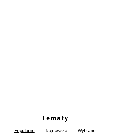
Tematy
Popularne
Najnowsze
Wybrane