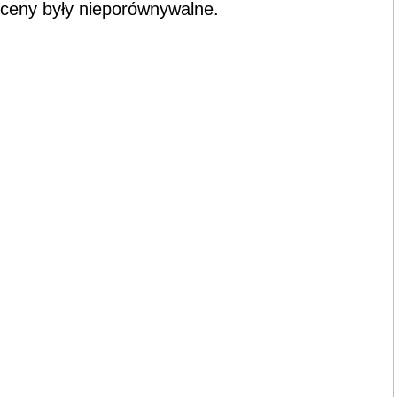
i ceny były nieporównywalne.