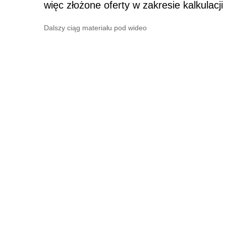
więc złożone oferty w zakresie kalkulacj
Dalszy ciąg materiału pod wideo