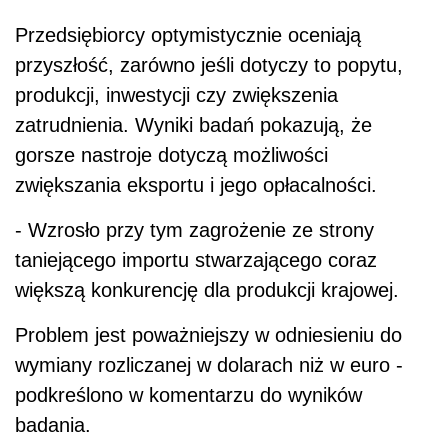
Przedsiębiorcy optymistycznie oceniają
przyszłość, zarówno jeśli dotyczy to popytu,
produkcji, inwestycji czy zwiększenia
zatrudnienia. Wyniki badań pokazują, że
gorsze nastroje dotyczą możliwości
zwiększania eksportu i jego opłacalności.
- Wzrosło przy tym zagrożenie ze strony
taniejącego importu stwarzającego coraz
większą konkurencję dla produkcji krajowej.
Problem jest poważniejszy w odniesieniu do
wymiany rozliczanej w dolarach niż w euro -
podkreślono w komentarzu do wyników
badania.