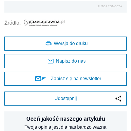
AUTOPROMOCJA
Źródło:
Wersja do druku
Napisz do nas
Zapisz się na newsletter
Udostępnij
Oceń jakość naszego artykułu
Twoja opinia jest dla nas bardzo ważna