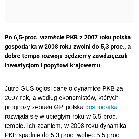
Po 6,5-proc. wzroście PKB z 2007 roku polska
gospodarka w 2008 roku zwolni do 5,3 proc., a
dobre tempo rozwoju będziemy zawdzięczali
inwestycjom i popytowi krajowemu.
Jutro GUS ogłosi dane o dynamice PKB za
2007 rok, a według ekonomistów, których
prognozy zebrała GP, polska
gospodarka
rozwijała się w ubiegłym roku w 6,5-proc.
tempie. Ich zdaniem, w 2008 roku dynamika
PKB spadnie do 5,3 proc. wobec 5,5 proc.