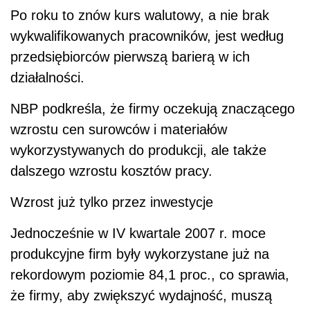
Po roku to znów kurs walutowy, a nie brak
wykwalifikowanych pracowników, jest według
przedsiębiorców pierwszą barierą w ich
działalności.
NBP podkreśla, że firmy oczekują znaczącego
wzrostu cen surowców i materiałów
wykorzystywanych do produkcji, ale także
dalszego wzrostu kosztów pracy.
Wzrost już tylko przez inwestycje
Jednocześnie w IV kwartale 2007 r. moce
produkcyjne firm były wykorzystane już na
rekordowym poziomie 84,1 proc., co sprawia,
że firmy, aby zwiększyć wydajność, muszą