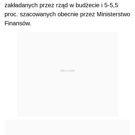
zakładanych przez rząd w budżecie i 5-5,5
proc. szacowanych obecnie przez Ministerstwo
Finansów.
REKLAMA