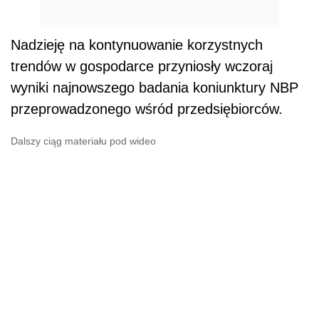
Nadzieję na kontynuowanie korzystnych
trendów w gospodarce przyniosły wczoraj
wyniki najnowszego badania koniunktury NBP
przeprowadzonego wśród przedsiębiorców.
Dalszy ciąg materiału pod wideo