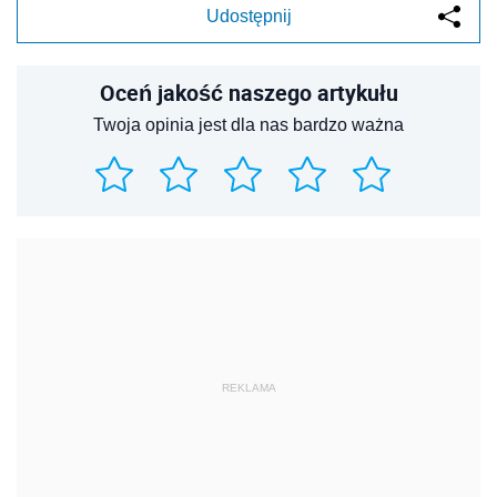
Udostępnij
Oceń jakość naszego artykułu
Twoja opinia jest dla nas bardzo ważna
REKLAMA