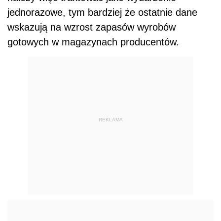
jednorazowe, tym bardziej że ostatnie dane
wskazują na wzrost zapasów wyrobów
gotowych w magazynach producentów.
REKLAMA