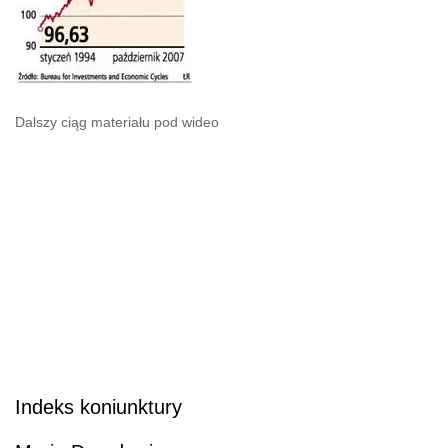
Dalszy ciąg materiału pod wideo
Indeks koniunktury