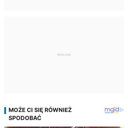
REKLAMA