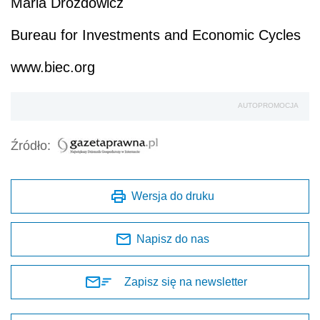
Maria Drozdowicz
Bureau for Investments and Economic Cycles
www.biec.org
AUTOPROMOCJA
Źródło:
Wersja do druku
Napisz do nas
Zapisz się na newsletter