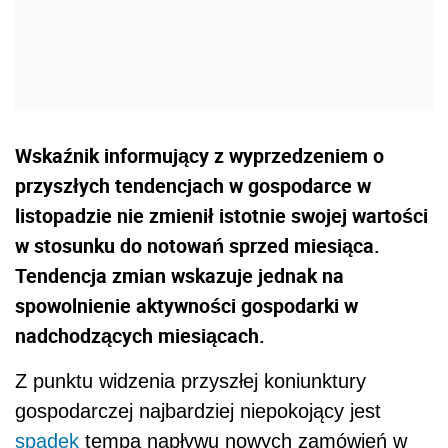
Wskaźnik informujący z wyprzedzeniem o
przyszłych tendencjach w gospodarce w
listopadzie nie zmienił istotnie swojej wartości
w stosunku do notowań sprzed miesiąca.
Tendencja zmian wskazuje jednak na
spowolnienie aktywności gospodarki w
nadchodzących miesiącach.
Z punktu widzenia przyszłej koniunktury
gospodarczej najbardziej niepokojący jest
spadek
tempa napływu nowych zamówień w