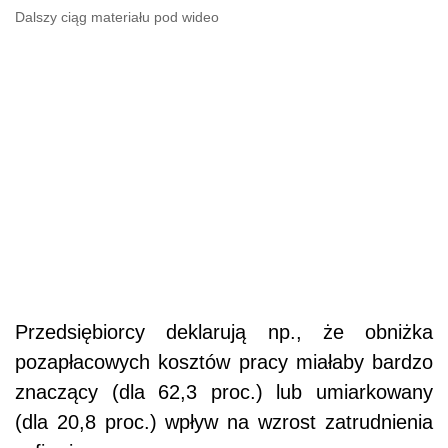
Dalszy ciąg materiału pod wideo
Przedsiębiorcy deklarują np., że obniżka
pozapłacowych kosztów pracy miałaby bardzo
znaczący (dla 62,3 proc.) lub umiarkowany
(dla 20,8 proc.) wpływ na wzrost zatrudnienia