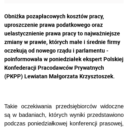
Obniżka pozapłacowych kosztów pracy,
uproszczenie prawa podatkowego oraz
uelastycznienie prawa pracy to najważniejsze
zmiany w prawie, których małe i średnie firmy
oczekują od nowego rządu i parlamentu -
poinformowała w poniedziałek ekspert Polskiej
Konfederacji Pracodawców Prywatnych
(PKPP) Lewiatan Małgorzata Krzysztoszek.
Takie oczekiwania przedsiębiorców widoczne
są w badaniach, których wyniki przedstawiono
podczas poniedziałkowej konferencji prasowej,