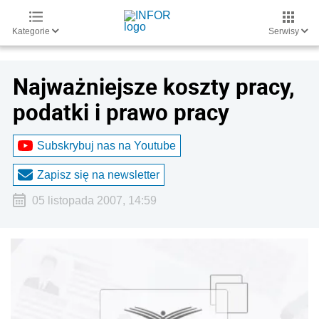
Kategorie
Serwisy
Najważniejsze koszty pracy,
podatki i prawo pracy
Subskrybuj nas na Youtube
Zapisz się na newsletter
05 listopada 2007, 14:59