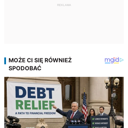
REKLAMA