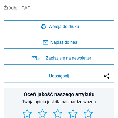
Źródło:
PAP
Wersja do druku
Napisz do nas
Zapisz się na newsletter
Udostępnij
Oceń jakość naszego artykułu
Twoja opinia jest dla nas bardzo ważna