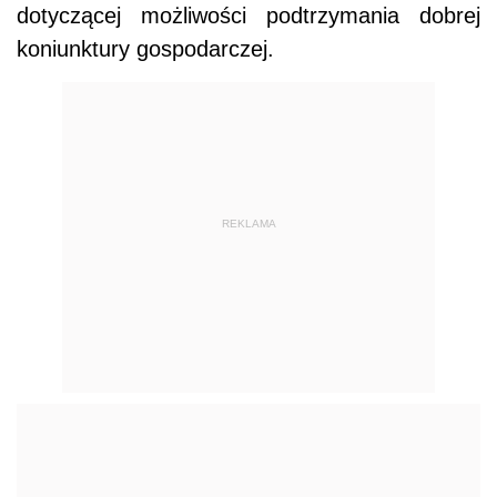
dotyczącej możliwości podtrzymania dobrej
koniunktury gospodarczej.
REKLAMA