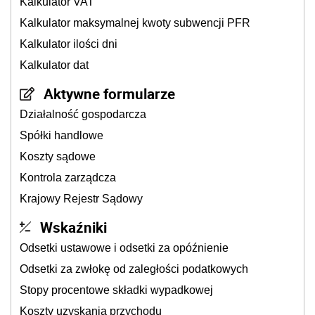
Kalkulator VAT
Kalkulator maksymalnej kwoty subwencji PFR
Kalkulator ilości dni
Kalkulator dat
Aktywne formularze
Działalność gospodarcza
Spółki handlowe
Koszty sądowe
Kontrola zarządcza
Krajowy Rejestr Sądowy
Wskaźniki
Odsetki ustawowe i odsetki za opóźnienie
Odsetki za zwłokę od zaległości podatkowych
Stopy procentowe składki wypadkowej
Koszty uzyskania przychodu