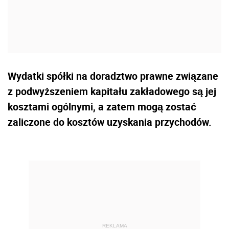
Wydatki spółki na doradztwo prawne związane
z podwyższeniem kapitału zakładowego są jej
kosztami ogólnymi, a zatem mogą zostać
zaliczone do kosztów uzyskania przychodów.
REKLAMA