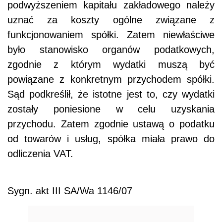
podwyższeniem kapitału zakładowego należy
uznać za koszty ogólne związane z
funkcjonowaniem spółki. Zatem niewłaściwe
było stanowisko organów podatkowych,
zgodnie z którym wydatki muszą być
powiązane z konkretnym przychodem spółki.
Sąd podkreślił, że istotne jest to, czy wydatki
zostały poniesione w celu uzyskania
przychodu. Zatem zgodnie ustawą o podatku
od towarów i usług, spółka miała prawo do
odliczenia VAT.
Sygn. akt III SA/Wa 1146/07