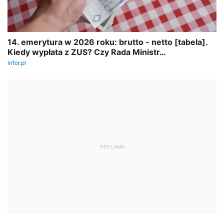
REKLAMA