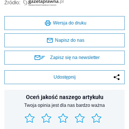
Źródło:
Wersja do druku
Napisz do nas
Zapisz się na newsletter
Udostępnij
Oceń jakość naszego artykułu
Twoja opinia jest dla nas bardzo ważna