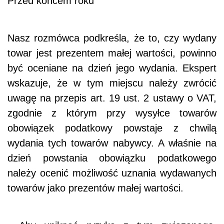
Przed końcem roku
Nasz rozmówca podkreśla, że to, czy wydany
towar jest prezentem małej wartości, powinno
być oceniane na dzień jego wydania. Ekspert
wskazuje, że w tym miejscu należy zwrócić
uwagę na przepis art. 19 ust. 2 ustawy o VAT,
zgodnie z którym przy wysyłce towarów
obowiązek podatkowy powstaje z chwilą
wydania tych towarów nabywcy. A właśnie na
dzień powstania obowiązku podatkowego
należy ocenić możliwość uznania wydawanych
towarów jako prezentów małej wartości.