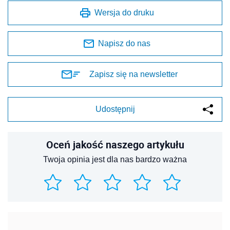
Wersja do druku
Napisz do nas
Zapisz się na newsletter
Udostępnij
Oceń jakość naszego artykułu
Twoja opinia jest dla nas bardzo ważna