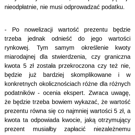
nieodpłatnie, nie musi odprowadzać podatku.
- Po nowelizacji wartość prezentu będzie
trzeba jednak odnieść do jego wartości
rynkowej. Tym samym określenie kwoty
miarodajnej dla stwierdzenia, czy graniczna
kwota 5 zł została przekroczona czy też nie,
będzie już bardziej skomplikowane i w
konkretnych okolicznościach różne dla różnych
podatników - ocenia ekspert. Zwraca uwagę,
że będzie trzeba bowiem wykazać, że wartość
prezentu równa się co najmniej wartości 5 zł, a
kwota ta odpowiada kwocie, jaką otrzymujący
prezent musiałby zapłacić niezależnemu