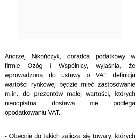
Andrzej Nikończyk, doradca podatkowy w
firmie Ożóg i Wspólnicy, wyjaśnia, że
wprowadzona do ustawy o VAT definicja
wartości rynkowej będzie mieć zastosowanie
m.in. do prezentów małej wartości, których
nieodpłatna dostawa nie podlega
opodatkowaniu VAT.
- Obecnie do takich zalicza się towary, których