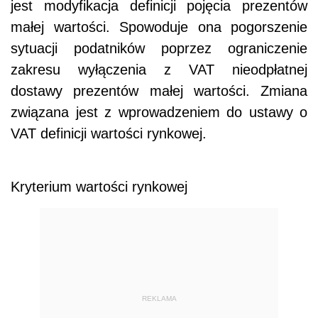
jest modyfikacja definicji pojęcia prezentów
małej wartości. Spowoduje ona pogorszenie
sytuacji podatników poprzez ograniczenie
zakresu wyłączenia z VAT nieodpłatnej
dostawy prezentów małej wartości. Zmiana
związana jest z wprowadzeniem do ustawy o
VAT definicji wartości rynkowej.
Kryterium wartości rynkowej
REKLAMA