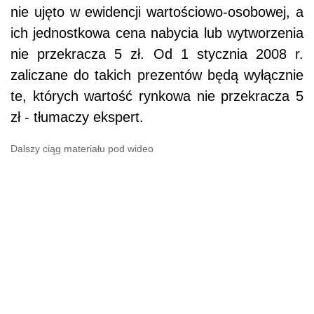
nie ujęto w ewidencji wartościowo-osobowej, a
ich jednostkowa cena nabycia lub wytworzenia
nie przekracza 5 zł. Od 1 stycznia 2008 r.
zaliczane do takich prezentów będą wyłącznie
te, których wartość rynkowa nie przekracza 5
zł - tłumaczy ekspert.
Dalszy ciąg materiału pod wideo