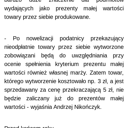
wydających jako prezenty małej wartości
towary przez siebie produkowane.
- Po nowelizacji podatnicy przekazujący
nieodpłatnie towary przez siebie wytworzone
zobowiązani będą do uwzględniania przy
ocenie spełnienia kryterium prezentu małej
wartości również własnej marży. Zatem towar,
którego wytworzenie kosztowało np. 3 zł, a jest
sprzedawany za cenę przekraczającą 5 zł, nie
będzie zaliczany już do prezentów małej
wartości - wyjaśnia Andrzej Nikończyk.