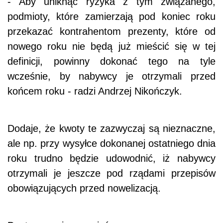
- Aby uniknąć ryzyka z tym związanego,
podmioty, które zamierzają pod koniec roku
przekazać kontrahentom prezenty, które od
nowego roku nie będą już mieścić się w tej
definicji, powinny dokonać tego na tyle
wcześnie, by nabywcy je otrzymali przed
końcem roku - radzi Andrzej Nikończyk.
Dodaje, że kwoty te zazwyczaj są nieznaczne,
ale np. przy wysyłce dokonanej ostatniego dnia
roku trudno będzie udowodnić, iż nabywcy
otrzymali je jeszcze pod rządami przepisów
obowiązujących przed nowelizacją.