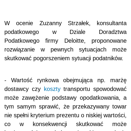
W ocenie Zuzanny Strzałek, konsultanta
podatkowego w Dziale Doradztwa
Podatkowego firmy Deloitte, proponowane
rozwiązanie w pewnych sytuacjach może
skutkować pogorszeniem sytuacji podatników.
- Wartość rynkowa obejmująca np. marżę
dostawcy czy
koszty
transportu spowodować
może zawężenie podstawy opodatkowania, a
tym samym sprawić, że przekazywany towar
nie spełni kryterium prezentu o niskiej wartości,
co w konsekwencji skutkować może