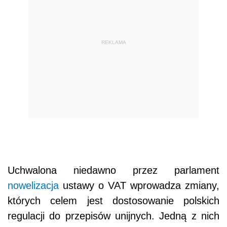
REKLAMA
Uchwalona niedawno przez parlament
nowelizacja
ustawy o VAT wprowadza zmiany,
których celem jest dostosowanie polskich
regulacji do przepisów unijnych. Jedną z nich