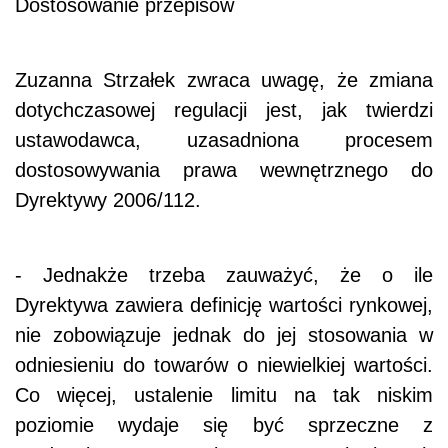
Dostosowanie przepisów
Zuzanna Strzałek zwraca uwagę, że zmiana
dotychczasowej regulacji jest, jak twierdzi
ustawodawca, uzasadniona procesem
dostosowywania prawa wewnętrznego do
Dyrektywy 2006/112.
- Jednakże trzeba zauważyć, że o ile
Dyrektywa zawiera definicję wartości rynkowej,
nie zobowiązuje jednak do jej stosowania w
odniesieniu do towarów o niewielkiej wartości.
Co więcej, ustalenie limitu na tak niskim
poziomie wydaje się być sprzeczne z