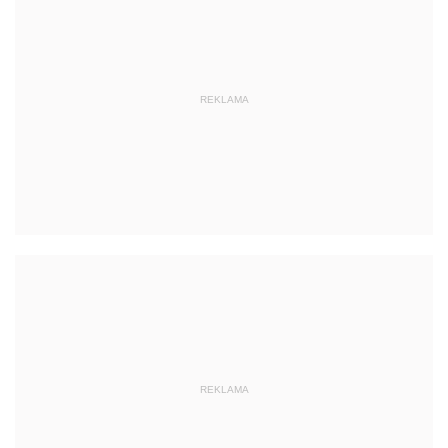
REKLAMA
REKLAMA