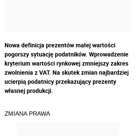
Nowa definicja prezentów małej wartości
pogorszy sytuację podatników. Wprowadzenie
kryterium wartości rynkowej zmniejszy zakres
zwolnienia z VAT. Na skutek zmian najbardziej
ucierpią podatnicy przekazujący prezenty
własnej produkcji.
ZMIANA PRAWA