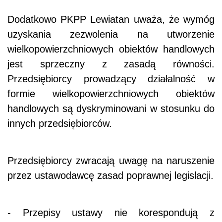
Dodatkowo PKPP Lewiatan uważa, że wymóg
uzyskania zezwolenia na utworzenie
wielkopowierzchniowych obiektów handlowych
jest sprzeczny z zasadą równości.
Przedsiębiorcy prowadzący działalność w
formie wielkopowierzchniowych obiektów
handlowych są dyskryminowani w stosunku do
innych przedsiębiorców.
Przedsiębiorcy zwracają uwagę na naruszenie
przez ustawodawcę zasad poprawnej legislacji.
- Przepisy ustawy nie korespondują z