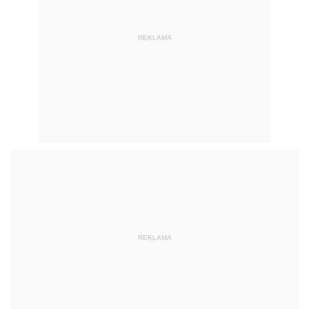
REKLAMA
REKLAMA