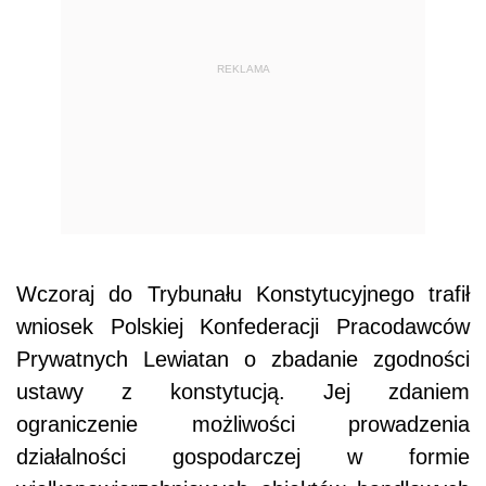
REKLAMA
Wczoraj do Trybunału Konstytucyjnego trafił
wniosek Polskiej Konfederacji Pracodawców
Prywatnych Lewiatan o zbadanie zgodności
ustawy z konstytucją. Jej zdaniem
ograniczenie możliwości prowadzenia
działalności gospodarczej w formie