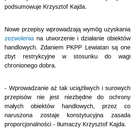
podsumowuje Krzysztof Kajda.
Nowe przepisy wprowadzają wymóg uzyskania
zezwolenia
na utworzenie i działanie obiektów
handlowych. Zdaniem PKPP Lewiatan są one
zbyt restrykcyjne w stosunku do wagi
chronionego dobra.
- Wprowadzanie aż tak uciążliwych i surowych
przepisów nie jest niezbędne do ochrony
małych obiektów handlowych, przez co
naruszona zostaje konstytucyjna zasada
proporcjonalności - tłumaczy Krzysztof Kajda.