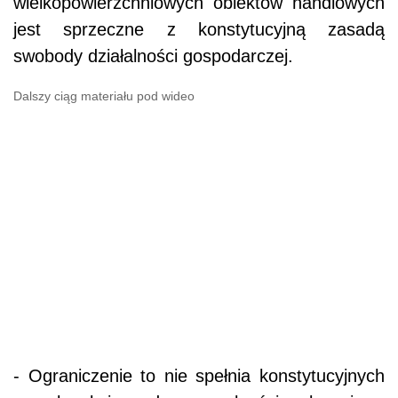
wielkopowierzchniowych obiektów handlowych
jest sprzeczne z konstytucyjną zasadą
swobody działalności gospodarczej.
Dalszy ciąg materiału pod wideo
- Ograniczenie to nie spełnia konstytucyjnych