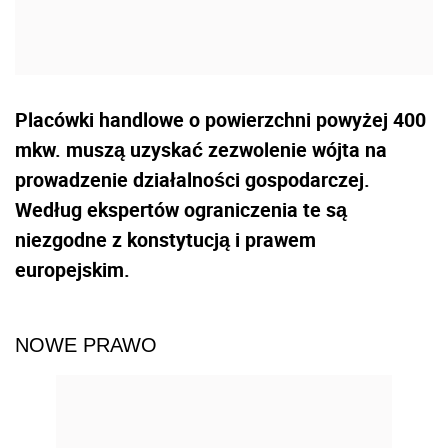
Placówki handlowe o powierzchni powyżej 400
mkw. muszą uzyskać zezwolenie wójta na
prowadzenie działalności gospodarczej.
Według ekspertów ograniczenia te są
niezgodne z konstytucją i prawem
europejskim.
NOWE PRAWO