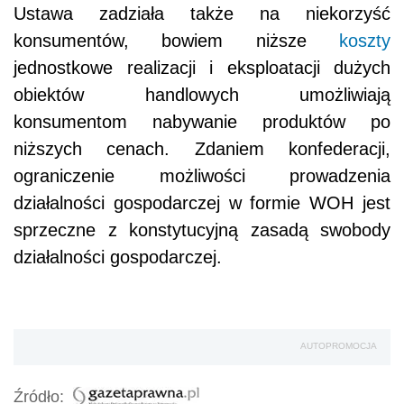
Ustawa zadziała także na niekorzyść
konsumentów, bowiem niższe
koszty
jednostkowe realizacji i eksploatacji dużych
obiektów handlowych umożliwiają
konsumentom nabywanie produktów po
niższych cenach. Zdaniem konfederacji,
ograniczenie możliwości prowadzenia
działalności gospodarczej w formie WOH jest
sprzeczne z konstytucyjną zasadą swobody
działalności gospodarczej.
AUTOPROMOCJA
Źródło: