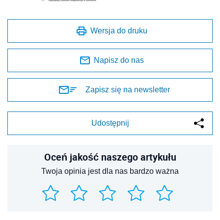
Wersja do druku
Napisz do nas
Zapisz się na newsletter
Udostępnij
Oceń jakość naszego artykułu
Twoja opinia jest dla nas bardzo ważna