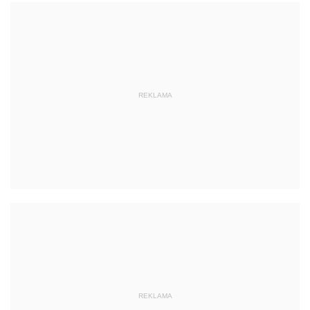
REKLAMA
REKLAMA