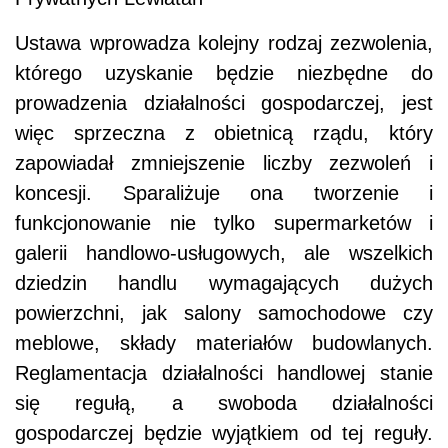
Ustawa wprowadza kolejny rodzaj zezwolenia,
którego uzyskanie będzie niezbędne do
prowadzenia działalności gospodarczej, jest
więc sprzeczna z obietnicą rządu, który
zapowiadał zmniejszenie liczby zezwoleń i
koncesji. Sparaliżuje ona tworzenie i
funkcjonowanie nie tylko supermarketów i
galerii handlowo-usługowych, ale wszelkich
dziedzin handlu wymagających dużych
powierzchni, jak salony samochodowe czy
meblowe, składy materiałów budowlanych.
Reglamentacja działalności handlowej stanie
się regułą, a swoboda działalności
gospodarczej będzie wyjątkiem od tej reguły.