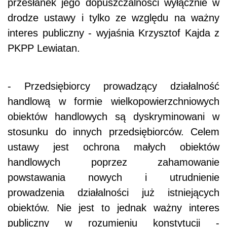
przesłanek jego dopuszczalności wyłącznie w
drodze ustawy i tylko ze względu na ważny
interes publiczny - wyjaśnia Krzysztof Kajda z
PKPP Lewiatan.
- Przedsiębiorcy prowadzący działalność
handlową w formie wielkopowierzchniowych
obiektów handlowych są dyskryminowani w
stosunku do innych przedsiębiorców. Celem
ustawy jest ochrona małych obiektów
handlowych poprzez zahamowanie
powstawania nowych i utrudnienie
prowadzenia działalności już istniejących
obiektów. Nie jest to jednak ważny interes
publiczny w rozumieniu konstytucji -