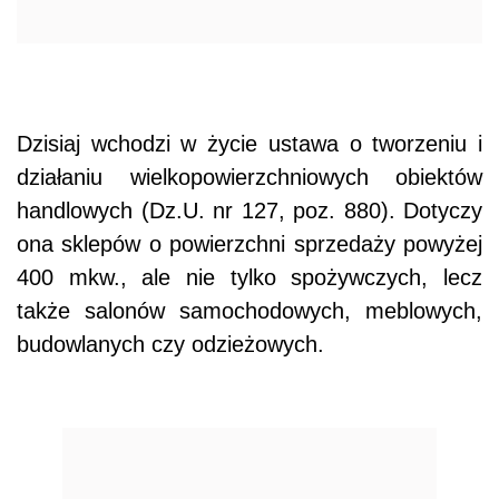
Dzisiaj wchodzi w życie ustawa o tworzeniu i
działaniu wielkopowierzchniowych obiektów
handlowych (Dz.U. nr 127, poz. 880). Dotyczy
ona sklepów o powierzchni sprzedaży powyżej
400 mkw., ale nie tylko spożywczych, lecz
także salonów samochodowych, meblowych,
budowlanych czy odzieżowych.