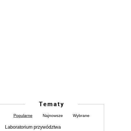
Tematy
Popularne
Najnowsze
Wybrane
Laboratorium przywództwa