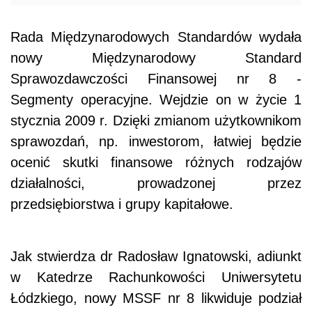
Rada Międzynarodowych Standardów wydała
nowy Międzynarodowy Standard
Sprawozdawczości Finansowej nr 8 -
Segmenty operacyjne. Wejdzie on w życie 1
stycznia 2009 r. Dzięki zmianom użytkownikom
sprawozdań, np. inwestorom, łatwiej będzie
ocenić skutki finansowe różnych rodzajów
działalności, prowadzonej przez
przedsiębiorstwa i grupy kapitałowe.
Jak stwierdza dr Radosław Ignatowski, adiunkt
w Katedrze Rachunkowości Uniwersytetu
Łódzkiego, nowy MSSF nr 8 likwiduje podział