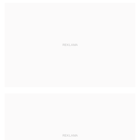
REKLAMA
REKLAMA