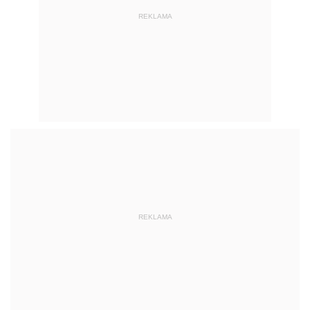
REKLAMA
REKLAMA