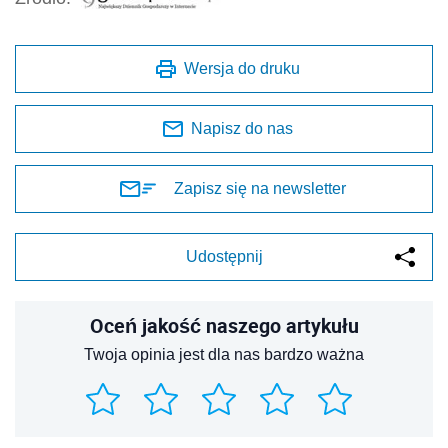
Wersja do druku
Napisz do nas
Zapisz się na newsletter
Udostępnij
Oceń jakość naszego artykułu
Twoja opinia jest dla nas bardzo ważna