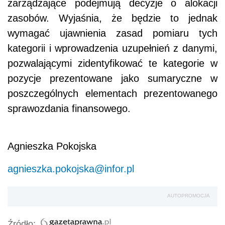
zarządzające podejmują decyzje o alokacji
zasobów. Wyjaśnia, że będzie to jednak
wymagać ujawnienia zasad pomiaru tych
kategorii i wprowadzenia uzupełnień z danymi,
pozwalającymi zidentyfikować te kategorie w
pozycje prezentowane jako sumaryczne w
poszczególnych elementach prezentowanego
sprawozdania finansowego.
Agnieszka Pokojska
agnieszka.pokojska@infor.pl
AUTOPROMOCJA
Źródło: