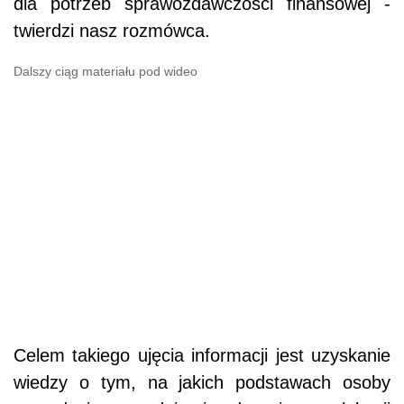
dla potrzeb sprawozdawczości finansowej -
twierdzi nasz rozmówca.
Dalszy ciąg materiału pod wideo
Celem takiego ujęcia informacji jest uzyskanie
wiedzy o tym, na jakich podstawach osoby