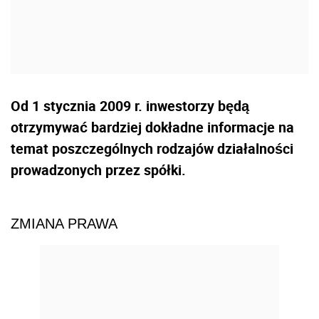
Od 1 stycznia 2009 r. inwestorzy będą
otrzymywać bardziej dokładne informacje na
temat poszczególnych rodzajów działalności
prowadzonych przez spółki.
ZMIANA PRAWA