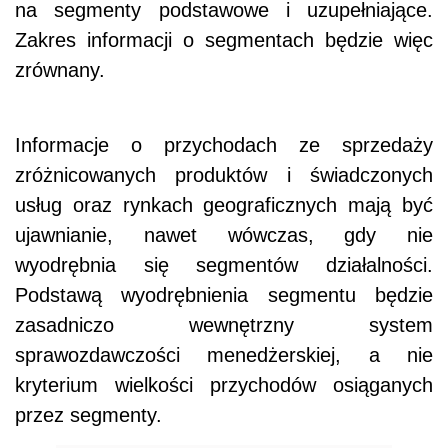
na segmenty podstawowe i uzupełniające.
Zakres informacji o segmentach będzie więc
zrównany.
Informacje o przychodach ze sprzedaży
zróżnicowanych produktów i świadczonych
usług oraz rynkach geograficznych mają być
ujawnianie, nawet wówczas, gdy nie
wyodrębnia się segmentów działalności.
Podstawą wyodrębnienia segmentu będzie
zasadniczo wewnętrzny system
sprawozdawczości menedżerskiej, a nie
kryterium wielkości przychodów osiąganych
przez segmenty.