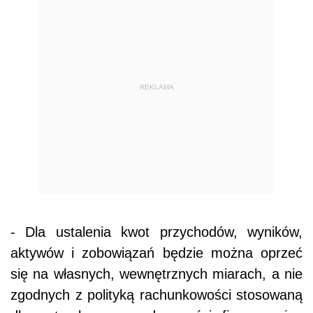
REKLAMA
- Dla ustalenia kwot przychodów, wyników,
aktywów i zobowiązań będzie można oprzeć
się na własnych, wewnętrznych miarach, a nie
zgodnych z polityką rachunkowości stosowaną