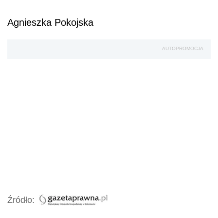
Agnieszka Pokojska
AUTOPROMOCJA
Źródło: