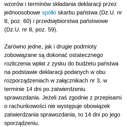
wzorów i terminów składania deklaracji przez
jednoosobowe
spółki
skarbu państwa (Dz.U. nr
8, poz. 60) i przedsiębiorstwa państwowe
(Dz.U. nr 8, poz. 59).
Zarówno jedne, jak i drugie podmioty
zobowiązane są dokonać ostatecznego
rozliczenia wpłat z zysku do budżetu państwa
na podstawie deklaracji podanych w obu
rozporządzeniach w załącznikach nr 3, w
terminie 14 dni po zatwierdzeniu
sprawozdania. Jeżeli zaś zgodnie z przepisami
o rachunkowości nie występuje obowiązek
zatwierdzania sprawozdania, to 14 dni po jego
sporządzeniu.