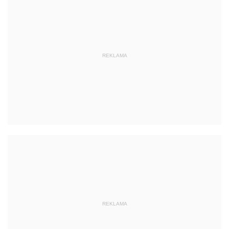
REKLAMA
REKLAMA