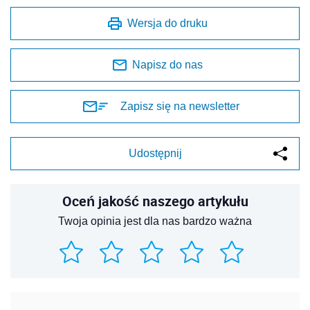
Wersja do druku
Napisz do nas
Zapisz się na newsletter
Udostępnij
Oceń jakość naszego artykułu
Twoja opinia jest dla nas bardzo ważna