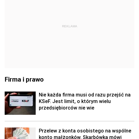
REKLAMA
Firma i prawo
Nie każda firma musi od razu przejść na
KSeF. Jest limit, o którym wielu
przedsiębiorców nie wie
Przelew z konta osobistego na wspólne
konto małżonków. Skarbówka mówi