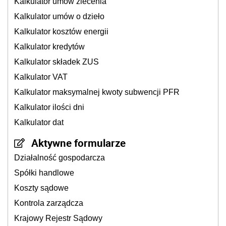
Kalkulator umów zlecenia
Kalkulator umów o dzieło
Kalkulator kosztów energii
Kalkulator kredytów
Kalkulator składek ZUS
Kalkulator VAT
Kalkulator maksymalnej kwoty subwencji PFR
Kalkulator ilości dni
Kalkulator dat
Aktywne formularze
Działalność gospodarcza
Spółki handlowe
Koszty sądowe
Kontrola zarządcza
Krajowy Rejestr Sądowy