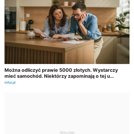
REKLAMA