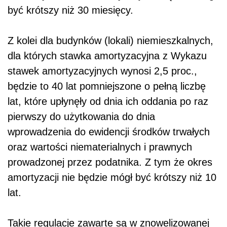
być krótszy niż 30 miesięcy.
Z kolei dla budynków (lokali) niemieszkalnych,
dla których stawka amortyzacyjna z Wykazu
stawek amortyzacyjnych wynosi 2,5 proc.,
będzie to 40 lat pomniejszone o pełną liczbę
lat, które upłynęły od dnia ich oddania po raz
pierwszy do użytkowania do dnia
wprowadzenia do ewidencji środków trwałych
oraz wartości niematerialnych i prawnych
prowadzonej przez podatnika. Z tym że okres
amortyzacji nie będzie mógł być krótszy niż 10
lat.
Takie regulacje zawarte są w znowelizowanej