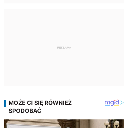
REKLAMA