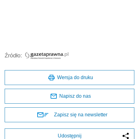
Źródło:
Wersja do druku
Napisz do nas
Zapisz się na newsletter
Udostępnij