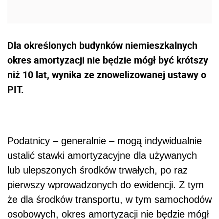
Dla określonych budynków niemieszkalnych
okres amortyzacji nie będzie mógł być krótszy
niż 10 lat, wynika ze znowelizowanej ustawy o
PIT.
Podatnicy – generalnie – mogą indywidualnie
ustalić stawki amortyzacyjne dla używanych
lub ulepszonych środków trwałych, po raz
pierwszy wprowadzonych do ewidencji. Z tym
że dla środków transportu, w tym samochodów
osobowych, okres amortyzacji nie będzie mógł