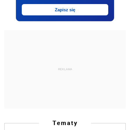
Zapisz się
REKLAMA
Tematy