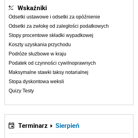
Wskaźniki
Odsetki ustawowe i odsetki za opóźnienie
Odsetki za zwłokę od zaległości podatkowych
Stopy procentowe składki wypadkowej
Koszty uzyskania przychodu
Podróże służbowe w kraju
Podatek od czynności cywilnoprawnych
Maksymalne stawki taksy notarialnej
Stopa dyskontowa weksli
Quizy Testy
Terminarz
Sierpień