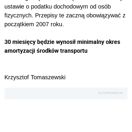
ustawie o podatku dochodowym od osób
fizycznych. Przepisy te zaczną obowiązywać z
początkiem 2007 roku.
30
miesięcy będzie wynosił minimalny okres
amortyzacji środków transportu
Krzysztof Tomaszewski
AUTOPROMOCJA