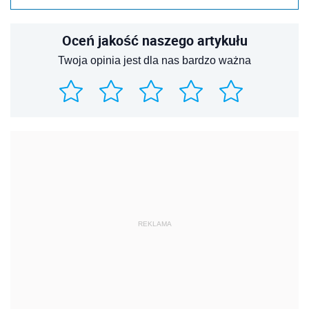
Oceń jakość naszego artykułu
Twoja opinia jest dla nas bardzo ważna
REKLAMA