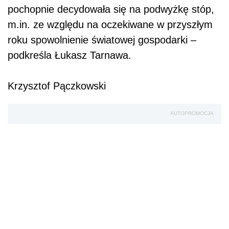
pochopnie decydowała się na podwyżkę stóp,
m.in. ze względu na oczekiwane w przyszłym
roku spowolnienie światowej gospodarki –
podkreśla Łukasz Tarnawa.
Krzysztof Pączkowski
AUTOPROMOCJA