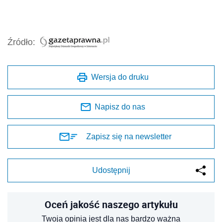
Źródło:
Wersja do druku
Napisz do nas
Zapisz się na newsletter
Udostępnij
Oceń jakość naszego artykułu
Twoja opinia jest dla nas bardzo ważna