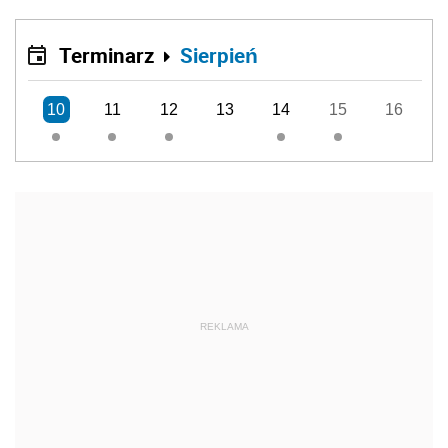
Terminarz
Sierpień
10
11
12
13
14
15
16
REKLAMA