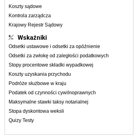
Koszty sądowe
Kontrola zarządcza
Krajowy Rejestr Sądowy
Wskaźniki
Odsetki ustawowe i odsetki za opóźnienie
Odsetki za zwłokę od zaległości podatkowych
Stopy procentowe składki wypadkowej
Koszty uzyskania przychodu
Podróże służbowe w kraju
Podatek od czynności cywilnoprawnych
Maksymalne stawki taksy notarialnej
Stopa dyskontowa weksli
Quizy Testy