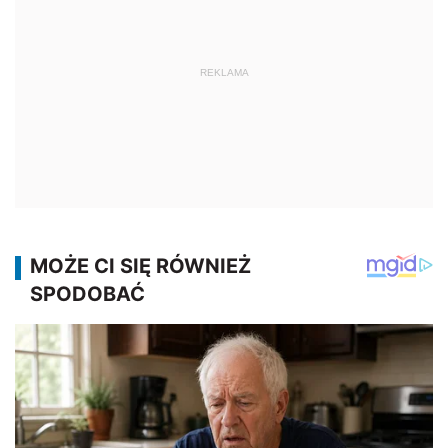
REKLAMA