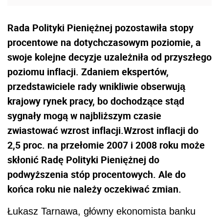
Rada Polityki Pieniężnej pozostawiła stopy
procentowe na dotychczasowym poziomie, a
swoje kolejne decyzje uzależniła od przyszłego
poziomu inflacji. Zdaniem ekspertów,
przedstawiciele rady wnikliwie obserwują
krajowy rynek pracy, bo dochodzące stąd
sygnały mogą w najbliższym czasie
zwiastować wzrost inflacji.Wzrost inflacji do
2,5 proc. na przełomie 2007 i 2008 roku może
skłonić Radę Polityki Pieniężnej do
podwyższenia stóp procentowych. Ale do
końca roku nie należy oczekiwać zmian.
Łukasz Tarnawa, główny ekonomista banku