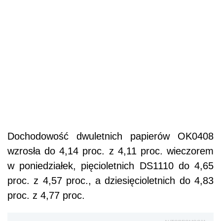
Dochodowość dwuletnich papierów OK0408
wzrosła do 4,14 proc. z 4,11 proc. wieczorem
w poniedziałek, pięcioletnich DS1110 do 4,65
proc. z 4,57 proc., a dziesięcioletnich do 4,83
proc. z 4,77 proc.