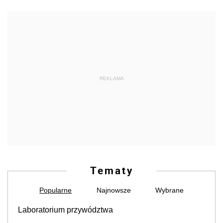
REKLAMA
Tematy
Popularne
Najnowsze
Wybrane
Laboratorium przywództwa