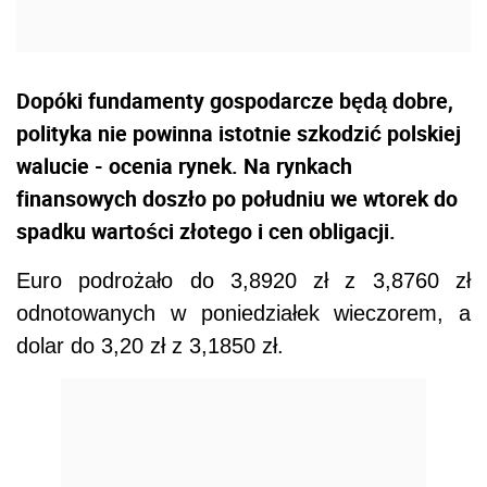
Dopóki fundamenty gospodarcze będą dobre,
polityka nie powinna istotnie szkodzić polskiej
walucie - ocenia rynek. Na rynkach
finansowych doszło po południu we wtorek do
spadku wartości złotego i cen obligacji.
Euro podrożało do 3,8920 zł z 3,8760 zł
odnotowanych w poniedziałek wieczorem, a
dolar do 3,20 zł z 3,1850 zł.