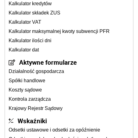
Kalkulator kredytów
Kalkulator składek ZUS
Kalkulator VAT
Kalkulator maksymalnej kwoty subwencji PFR
Kalkulator ilości dni
Kalkulator dat
Aktywne formularze
Działalność gospodarcza
Spółki handlowe
Koszty sądowe
Kontrola zarządcza
Krajowy Rejestr Sądowy
Wskaźniki
Odsetki ustawowe i odsetki za opóźnienie