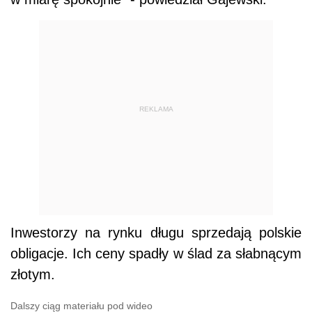
REKLAMA
Inwestorzy na rynku długu sprzedają polskie
obligacje. Ich ceny spadły w ślad za słabnącym
złotym.
Dalszy ciąg materiału pod wideo