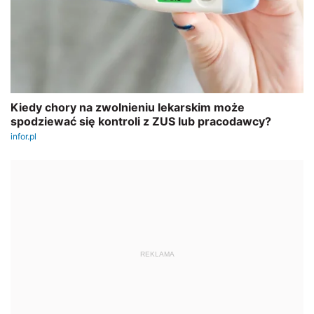
REKLAMA