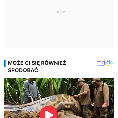
REKLAMA