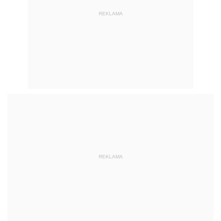
REKLAMA
REKLAMA