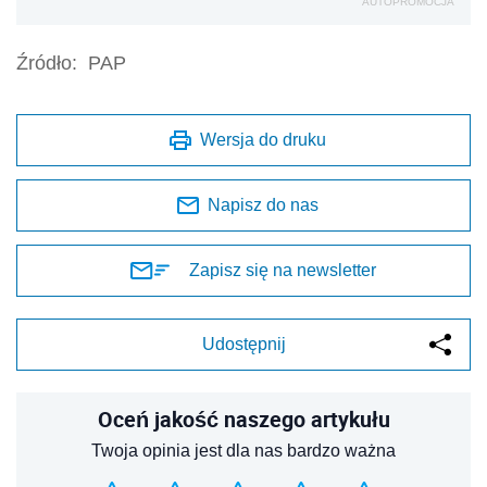
AUTOPROMOCJA
Źródło:
PAP
Wersja do druku
Napisz do nas
Zapisz się na newsletter
Udostępnij
Oceń jakość naszego artykułu
Twoja opinia jest dla nas bardzo ważna