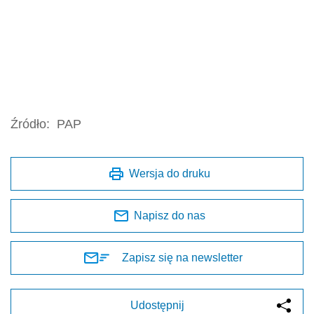
Źródło:
PAP
Wersja do druku
Napisz do nas
Zapisz się na newsletter
Udostępnij