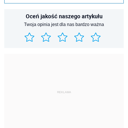
Oceń jakość naszego artykułu
Twoja opinia jest dla nas bardzo ważna
REKLAMA