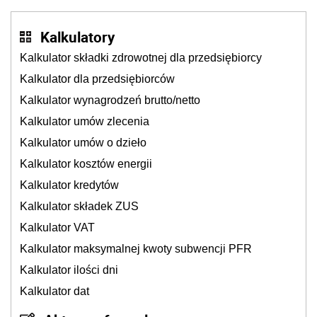
Kalkulatory
Kalkulator składki zdrowotnej dla przedsiębiorcy
Kalkulator dla przedsiębiorców
Kalkulator wynagrodzeń brutto/netto
Kalkulator umów zlecenia
Kalkulator umów o dzieło
Kalkulator kosztów energii
Kalkulator kredytów
Kalkulator składek ZUS
Kalkulator VAT
Kalkulator maksymalnej kwoty subwencji PFR
Kalkulator ilości dni
Kalkulator dat