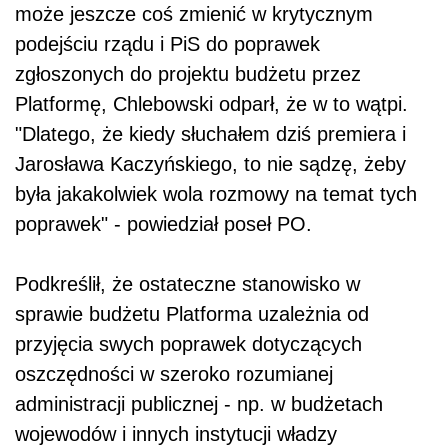
może jeszcze coś zmienić w krytycznym
podejściu rządu i PiS do poprawek
zgłoszonych do projektu budżetu przez
Platformę, Chlebowski odparł, że w to wątpi.
"Dlatego, że kiedy słuchałem dziś premiera i
Jarosława Kaczyńskiego, to nie sądzę, żeby
była jakakolwiek wola rozmowy na temat tych
poprawek" - powiedział poseł PO.
Podkreślił, że ostateczne stanowisko w
sprawie budżetu Platforma uzależnia od
przyjęcia swych poprawek dotyczących
oszczędności w szeroko rozumianej
administracji publicznej - np. w budżetach
wojewodów i innych instytucji władzy