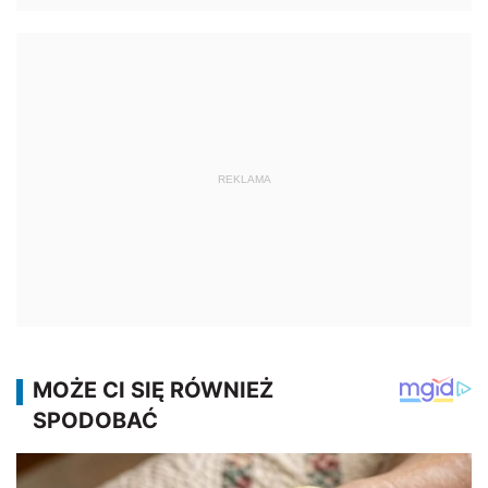
REKLAMA