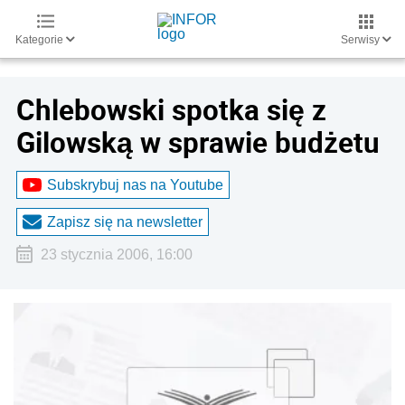
Kategorie
Serwisy
Chlebowski spotka się z
Gilowską w sprawie budżetu
Subskrybuj nas na Youtube
Zapisz się na newsletter
23 stycznia 2006, 16:00