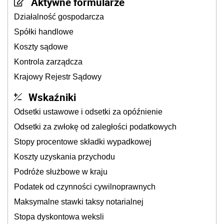
Aktywne formularze
Działalność gospodarcza
Spółki handlowe
Koszty sądowe
Kontrola zarządcza
Krajowy Rejestr Sądowy
Wskaźniki
Odsetki ustawowe i odsetki za opóźnienie
Odsetki za zwłokę od zaległości podatkowych
Stopy procentowe składki wypadkowej
Koszty uzyskania przychodu
Podróże służbowe w kraju
Podatek od czynności cywilnoprawnych
Maksymalne stawki taksy notarialnej
Stopa dyskontowa weksli