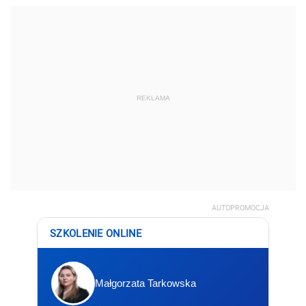
REKLAMA
AUTOPROMOCJA
SZKOLENIE ONLINE
Małgorzata Tarkowska