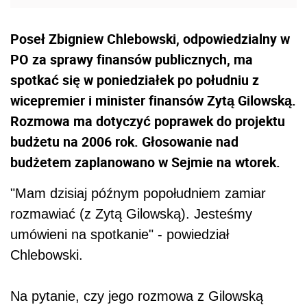
Poseł Zbigniew Chlebowski, odpowiedzialny w
PO za sprawy finansów publicznych, ma
spotkać się w poniedziałek po południu z
wicepremier i minister finansów Zytą Gilowską.
Rozmowa ma dotyczyć poprawek do projektu
budżetu na 2006 rok. Głosowanie nad
budżetem zaplanowano w Sejmie na wtorek.
"Mam dzisiaj późnym popołudniem zamiar
rozmawiać (z Zytą Gilowską). Jesteśmy
umówieni na spotkanie" - powiedział
Chlebowski.
Na pytanie, czy jego rozmowa z Gilowską