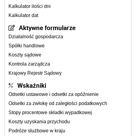
Kalkulator ilości dni
Kalkulator dat
Aktywne formularze
Działalność gospodarcza
Spółki handlowe
Koszty sądowe
Kontrola zarządcza
Krajowy Rejestr Sądowy
Wskaźniki
Odsetki ustawowe i odsetki za opóźnienie
Odsetki za zwłokę od zaległości podatkowych
Stopy procentowe składki wypadkowej
Koszty uzyskania przychodu
Podróże służbowe w kraju