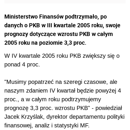
Ministerstwo Finansów podtrzymało, po
danych o PKB w III kwartale 2005 roku, swoje
prognozy dotyczące wzrostu PKB w całym
2005 roku na poziomie 3,3 proc.
W IV kwartale 2005 roku PKB zwiększy się o
ponad 4 proc.
"Musimy popatrzeć na szeregi czasowe, ale
naszym zdaniem IV kwartał będzie powyżej 4
proc., a w całym roku podtrzymujemy
prognozę 3,3 proc. wzrostu PKB" - powiedział
Jacek Krzyślak, dyrektor departamentu polityki
finansowej, analiz i statystyki MF.