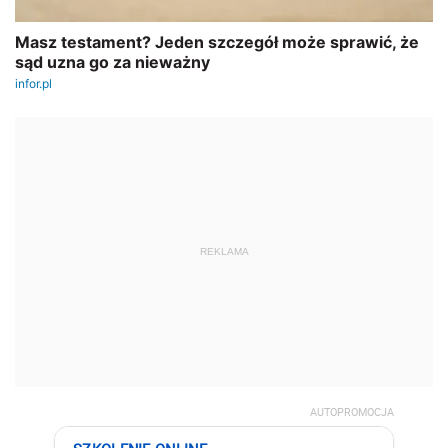
REKLAMA
AUTOPROMOCJA