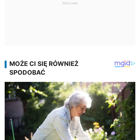
REKLAMA