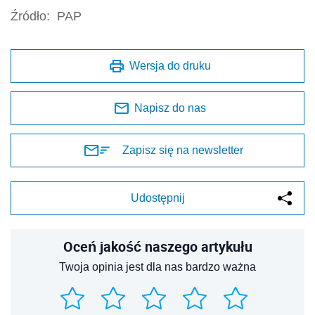
Źródło:
PAP
Wersja do druku
Napisz do nas
Zapisz się na newsletter
Udostępnij
Oceń jakość naszego artykułu
Twoja opinia jest dla nas bardzo ważna