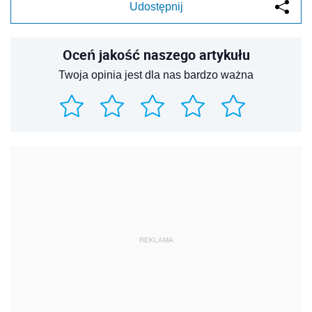
Udostępnij
Oceń jakość naszego artykułu
Twoja opinia jest dla nas bardzo ważna
REKLAMA