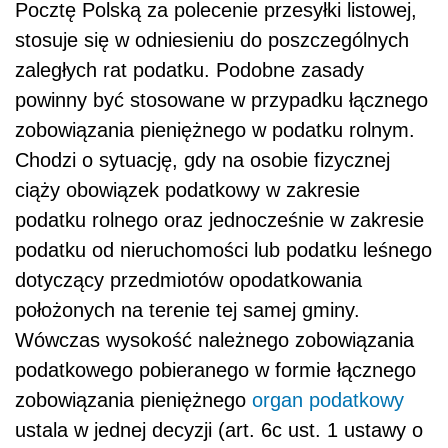
Pocztę Polską za polecenie przesyłki listowej,
stosuje się w odniesieniu do poszczególnych
zaległych rat podatku. Podobne zasady
powinny być stosowane w przypadku łącznego
zobowiązania pieniężnego w podatku rolnym.
Chodzi o sytuację, gdy na osobie fizycznej
ciąży obowiązek podatkowy w zakresie
podatku rolnego oraz jednocześnie w zakresie
podatku od nieruchomości lub podatku leśnego
dotyczący przedmiotów opodatkowania
położonych na terenie tej samej gminy.
Wówczas wysokość należnego zobowiązania
podatkowego pobieranego w formie łącznego
zobowiązania pieniężnego
organ podatkowy
ustala w jednej decyzji (art. 6c ust. 1 ustawy o