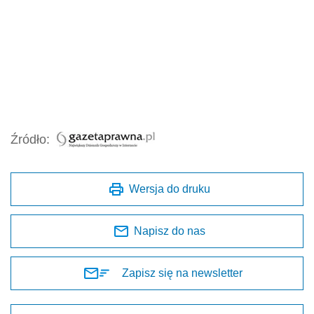
Źródło:
Wersja do druku
Napisz do nas
Zapisz się na newsletter