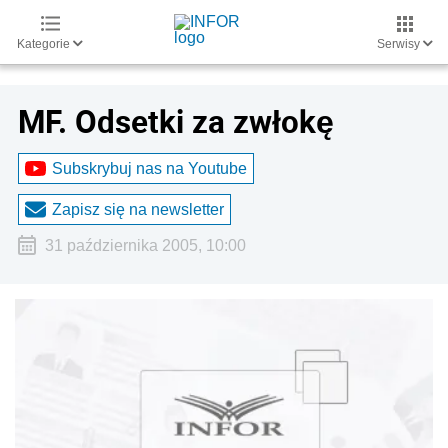
Kategorie
Serwisy
MF. Odsetki za zwłokę
Subskrybuj nas na Youtube
Zapisz się na newsletter
31 października 2005, 10:00