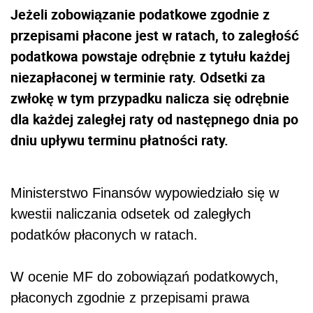
Jeżeli zobowiązanie podatkowe zgodnie z
przepisami płacone jest w ratach, to zaległość
podatkowa powstaje odrębnie z tytułu każdej
niezapłaconej w terminie raty. Odsetki za
zwłokę w tym przypadku nalicza się odrębnie
dla każdej zaległej raty od następnego dnia po
dniu upływu terminu płatności raty.
Ministerstwo Finansów wypowiedziało się w
kwestii naliczania odsetek od zaległych
podatków płaconych w ratach.
W ocenie MF do zobowiązań podatkowych,
płaconych zgodnie z przepisami prawa