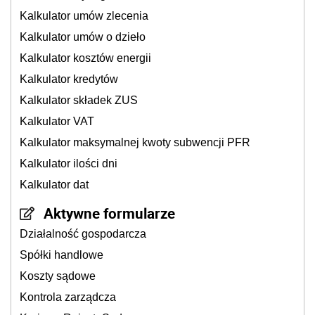
Kalkulator umów zlecenia
Kalkulator umów o dzieło
Kalkulator kosztów energii
Kalkulator kredytów
Kalkulator składek ZUS
Kalkulator VAT
Kalkulator maksymalnej kwoty subwencji PFR
Kalkulator ilości dni
Kalkulator dat
Aktywne formularze
Działalność gospodarcza
Spółki handlowe
Koszty sądowe
Kontrola zarządcza