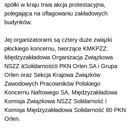
spółki w kraju trwa akcja protestacyjna,
polegająca na oflagowaniu zakładowych
budynków.
Jej organizatorami są cztery duże związki
płockiego koncernu, tworzące KMKPZZ:
Międzyzakładowa Organizacja Związkowa
NSZZ äSolidarnośćö PKN Orlen SA i Grupa
Orlen oraz Sekcja Krajowa Związków
Zawodowych Pracowników Polskiego
Koncernu Naftowego SA, Międzyzakładowa
Komisja Związkowa NSZZ Solidarność i
Komisja Międzyzakładowa Solidarność 80 PKN
Orlen.