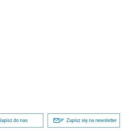
apisz do nas
Zapisz się na newsletter