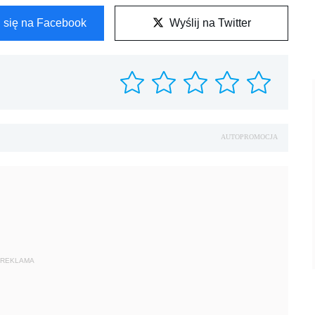
l się na Facebook
Wyślij na Twitter
AUTOPROMOCJA
REKLAMA