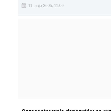
11 maja 2005, 11:00