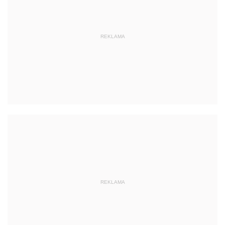
REKLAMA
REKLAMA