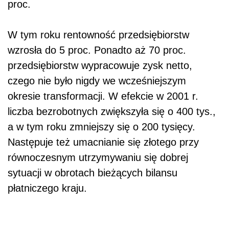
proc.
W tym roku rentowność przedsiębiorstw
wzrosła do 5 proc. Ponadto aż 70 proc.
przedsiębiorstw wypracowuje zysk netto,
czego nie było nigdy we wcześniejszym
okresie transformacji. W efekcie w 2001 r.
liczba bezrobotnych zwiększyła się o 400 tys.,
a w tym roku zmniejszy się o 200 tysięcy.
Następuje też umacnianie się złotego przy
równoczesnym utrzymywaniu się dobrej
sytuacji w obrotach bieżących bilansu
płatniczego kraju.