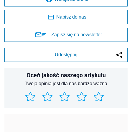
Napisz do nas
Zapisz się na newsletter
Udostępnij
Oceń jakość naszego artykułu
Twoja opinia jest dla nas bardzo ważna