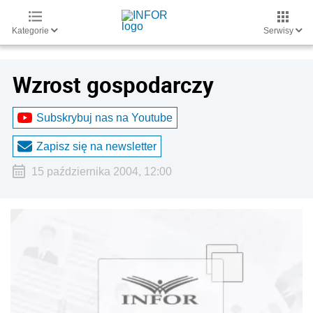
Kategorie
Serwisy
Wzrost gospodarczy
Subskrybuj nas na Youtube
Zapisz się na newsletter
15 października 2004, 12:00