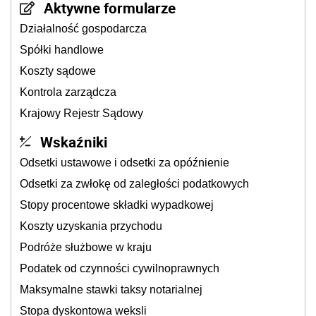
Aktywne formularze
Działalność gospodarcza
Spółki handlowe
Koszty sądowe
Kontrola zarządcza
Krajowy Rejestr Sądowy
Wskaźniki
Odsetki ustawowe i odsetki za opóźnienie
Odsetki za zwłokę od zaległości podatkowych
Stopy procentowe składki wypadkowej
Koszty uzyskania przychodu
Podróże służbowe w kraju
Podatek od czynności cywilnoprawnych
Maksymalne stawki taksy notarialnej
Stopa dyskontowa weksli