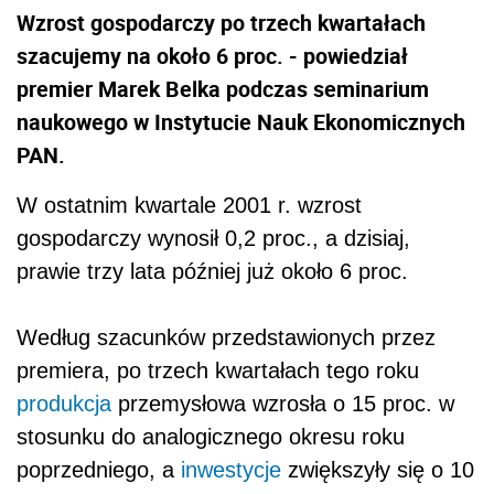
Wzrost gospodarczy po trzech kwartałach
szacujemy na około 6 proc. - powiedział
premier Marek Belka podczas seminarium
naukowego w Instytucie Nauk Ekonomicznych
PAN.
W ostatnim kwartale 2001 r. wzrost
gospodarczy wynosił 0,2 proc., a dzisiaj,
prawie trzy lata później już około 6 proc.
Według szacunków przedstawionych przez
premiera, po trzech kwartałach tego roku
produkcja
przemysłowa wzrosła o 15 proc. w
stosunku do analogicznego okresu roku
poprzedniego, a
inwestycje
zwiększyły się o 10