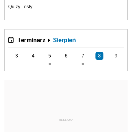
Quizy Testy
Terminarz
Sierpień
3
4
5
6
7
8
9
REKLAMA