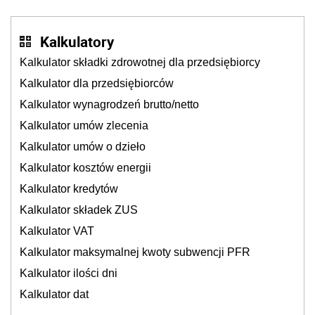
cichu
Kalkulatory
Kalkulator składki zdrowotnej dla przedsiębiorcy
Kalkulator dla przedsiębiorców
Kalkulator wynagrodzeń brutto/netto
Kalkulator umów zlecenia
Kalkulator umów o dzieło
Kalkulator kosztów energii
Kalkulator kredytów
Kalkulator składek ZUS
Kalkulator VAT
Kalkulator maksymalnej kwoty subwencji PFR
Kalkulator ilości dni
Kalkulator dat