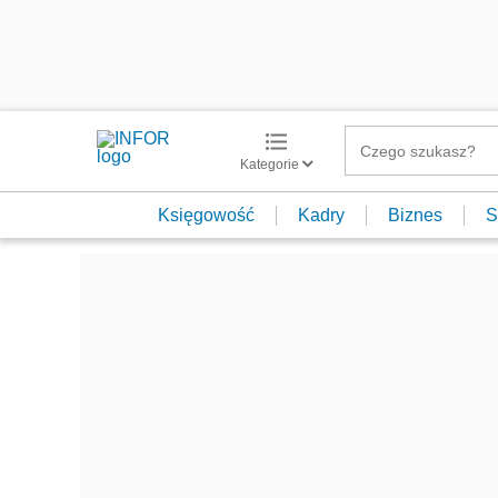
Kategorie
Księgowość
Kadry
Biznes
S