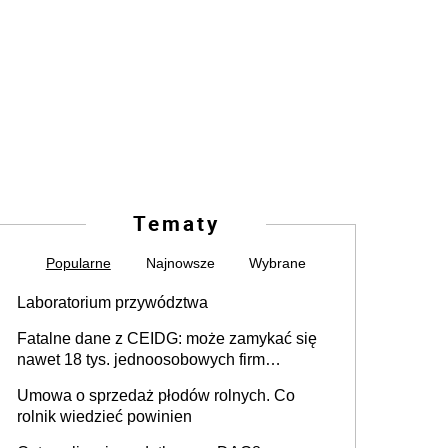
Tematy
Popularne
Najnowsze
Wybrane
Laboratorium przywództwa
Fatalne dane z CEIDG: może zamykać się
nawet 18 tys. jednoosobowych firm
miesięcznie
Umowa o sprzedaż płodów rolnych. Co
rolnik wiedzieć powinien