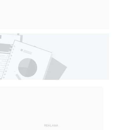
REKLAMA