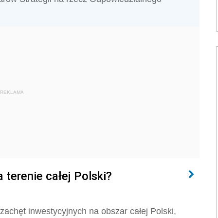
REKLAMA
 terenie całej Polski?
zachęt inwestycyjnych na obszar całej Polski,