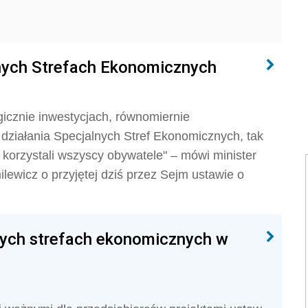
lnych Strefach Ekonomicznych
cznie inwestycjach, równomiernie
działania Specjalnych Stref Ekonomicznych, tak
korzystali wszyscy obywatele" – mówi minister
ilewicz o przyjętej dziś przez Sejm ustawie o
lnych strefach ekonomicznych w