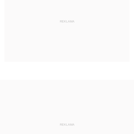
REKLAMA
REKLAMA