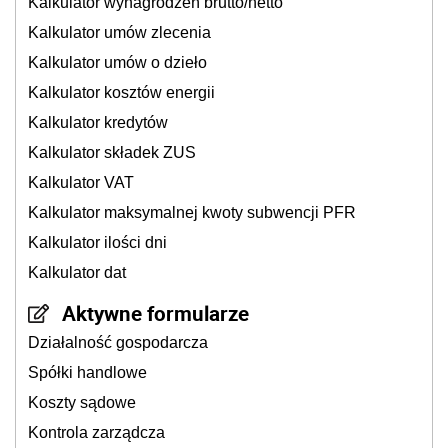
Kalkulator wynagrodzeń brutto/netto
Kalkulator umów zlecenia
Kalkulator umów o dzieło
Kalkulator kosztów energii
Kalkulator kredytów
Kalkulator składek ZUS
Kalkulator VAT
Kalkulator maksymalnej kwoty subwencji PFR
Kalkulator ilości dni
Kalkulator dat
Aktywne formularze
Działalność gospodarcza
Spółki handlowe
Koszty sądowe
Kontrola zarządcza