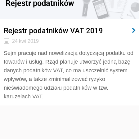
Rejestr podatników
Rejestr podatników VAT 2019
24 kwi 2019
Sejm pracuje nad nowelizacją dotyczącą podatku od
towarów i usług. Rząd planuje utworzyć jedną bazę
danych podatników VAT, co ma uszczelnić system
wpływów, a także zminimalizować ryzyko
nieświadomego udziału podatników w tzw.
karuzelach VAT.