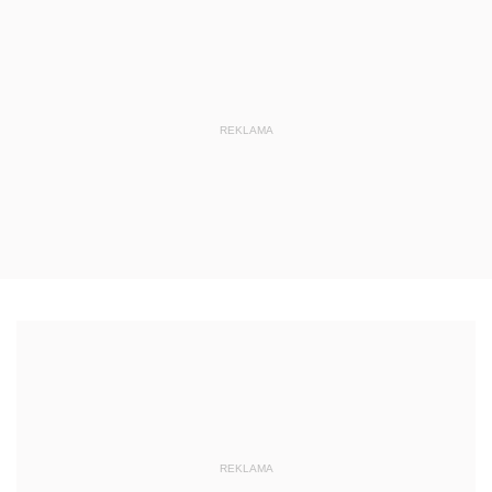
REKLAMA
REKLAMA