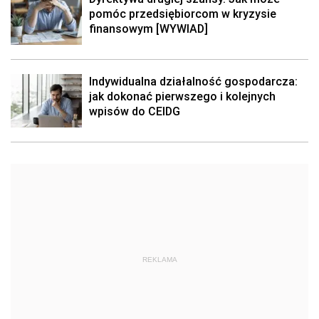
pomóc przedsiębiorcom w kryzysie
finansowym [WYWIAD]
Indywidualna działalność gospodarcza:
jak dokonać pierwszego i kolejnych
wpisów do CEIDG
REKLAMA