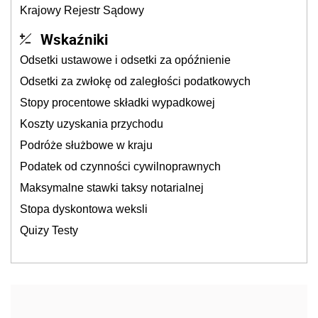
Krajowy Rejestr Sądowy
Wskaźniki
Odsetki ustawowe i odsetki za opóźnienie
Odsetki za zwłokę od zaległości podatkowych
Stopy procentowe składki wypadkowej
Koszty uzyskania przychodu
Podróże służbowe w kraju
Podatek od czynności cywilnoprawnych
Maksymalne stawki taksy notarialnej
Stopa dyskontowa weksli
Quizy Testy