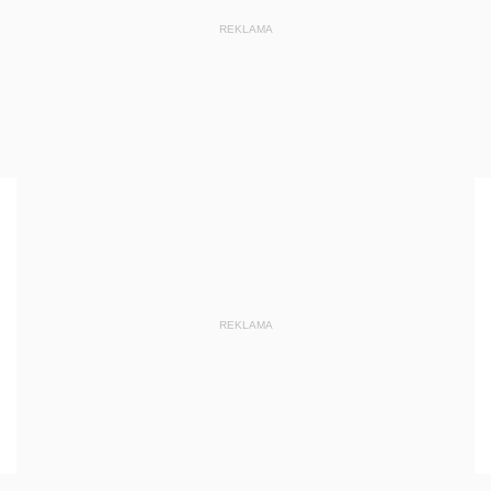
REKLAMA
REKLAMA