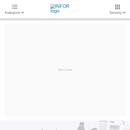
Kategorie
Serwisy