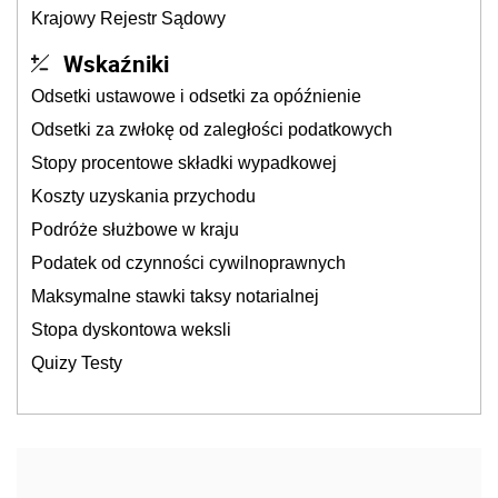
Krajowy Rejestr Sądowy
Wskaźniki
Odsetki ustawowe i odsetki za opóźnienie
Odsetki za zwłokę od zaległości podatkowych
Stopy procentowe składki wypadkowej
Koszty uzyskania przychodu
Podróże służbowe w kraju
Podatek od czynności cywilnoprawnych
Maksymalne stawki taksy notarialnej
Stopa dyskontowa weksli
Quizy Testy