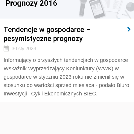
Prognozy 2016
Tendencje w gospodarce –
pesymistyczne prognozy
30 sty 2023
Informujący o przyszłych tendencjach w gospodarce
Wskaźnik Wyprzedzający Koniunktury (WWK) w
gospodarce w styczniu 2023 roku nie zmienił się w
stosunku do wartości sprzed miesiąca - podało Biuro
Inwestycji i Cykli Ekonomicznych BIEC.