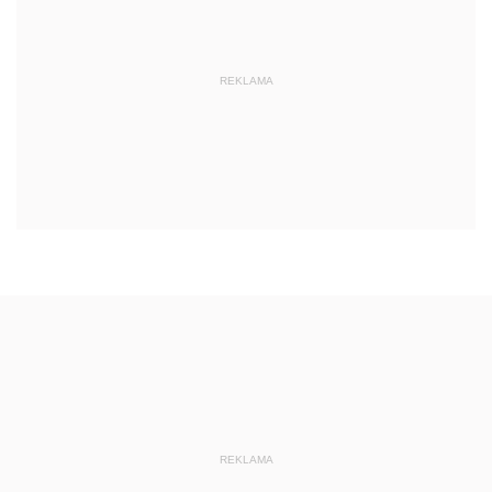
REKLAMA
REKLAMA