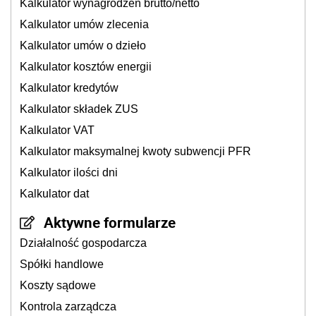
Kalkulator wynagrodzeń brutto/netto
Kalkulator umów zlecenia
Kalkulator umów o dzieło
Kalkulator kosztów energii
Kalkulator kredytów
Kalkulator składek ZUS
Kalkulator VAT
Kalkulator maksymalnej kwoty subwencji PFR
Kalkulator ilości dni
Kalkulator dat
Aktywne formularze
Działalność gospodarcza
Spółki handlowe
Koszty sądowe
Kontrola zarządcza