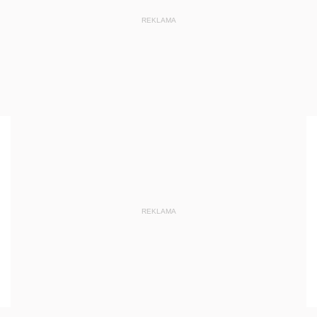
REKLAMA
REKLAMA