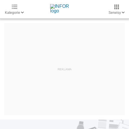
Kategorie
Serwisy