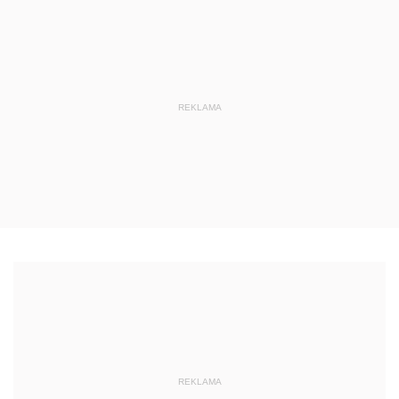
REKLAMA
REKLAMA