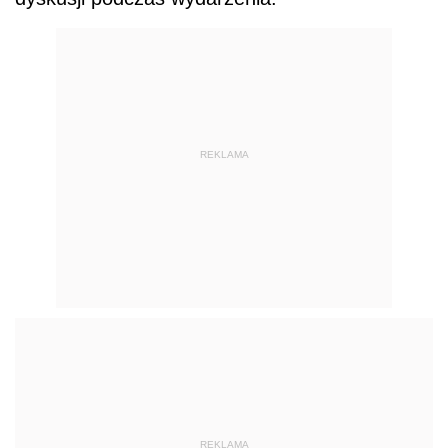
REKLAMA
REKLAMA