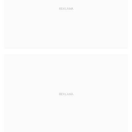
REKLAMA
REKLAMA