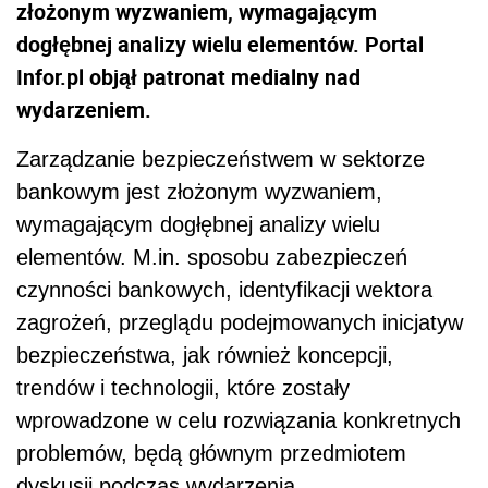
złożonym wyzwaniem, wymagającym
dogłębnej analizy wielu elementów. Portal
Infor.pl objął patronat medialny nad
wydarzeniem.
Zarządzanie bezpieczeństwem w sektorze
bankowym jest złożonym wyzwaniem,
wymagającym dogłębnej analizy wielu
elementów. M.in. sposobu zabezpieczeń
czynności bankowych, identyfikacji wektora
zagrożeń, przeglądu podejmowanych inicjatyw
bezpieczeństwa, jak również koncepcji,
trendów i technologii, które zostały
wprowadzone w celu rozwiązania konkretnych
problemów, będą głównym przedmiotem
dyskusji podczas wydarzenia.