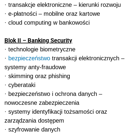
· transakcje elektroniczne – kierunki rozwoju
· e-płatności – mobilne oraz kartowe
· cloud computing w bankowości
Blok II – Banking Security
· technologie biometryczne
·
bezpieczeństwo
transakcji elektronicznych –
systemy anty-fraudowe
· skimming oraz phishing
· cyberataki
· bezpieczeństwo i ochrona danych –
nowoczesne zabezpieczenia
· systemy identyfikacji tożsamości oraz
zarządzania dostępem
· szyfrowanie danych