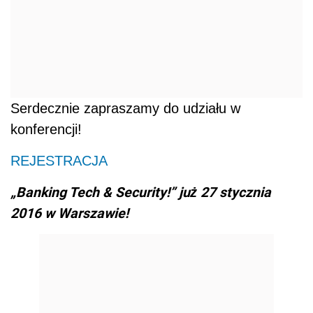
Serdecznie zapraszamy do udziału w
konferencji!
REJESTRACJA
„Banking Tech & Security!”
już 27 stycznia
2016 w Warszawie!