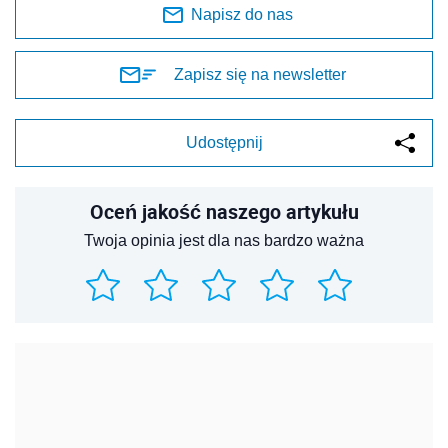
Napisz do nas
Zapisz się na newsletter
Udostępnij
Oceń jakość naszego artykułu
Twoja opinia jest dla nas bardzo ważna