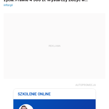
REKLAMA
AUTOPROMOCJA
SZKOLENIE ONLINE