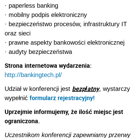
· paperless banking
· mobilny podpis elektroniczny
· bezpieczeństwo procesów, infrastruktury IT
oraz sieci
· prawne aspekty bankowości elektronicznej
· audyty bezpieczeństwa
Strona
internetowa wydarzenia:
http://bankingtech.pl/
bezpłatny
Udział w konferencji jest
, wystarczy
formularz rejestracyjny!
wypełnić
Uprzejmie informujemy, że ilość miejsc jest
ograniczona.
Uczestnikom konferencji zapewniamy przerwy