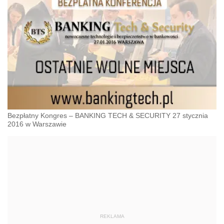
Bezpłatny Kongres – BANKING TECH & SECURITY 27 stycznia
2016 w Warszawie