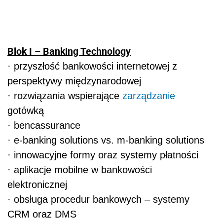
Blok I – Banking Technology
· przyszłość bankowości internetowej z
perspektywy międzynarodowej
· rozwiązania wspierające
zarządzanie
gotówką
· bencassurance
· e-banking solutions vs. m-banking solutions
· innowacyjne formy oraz systemy płatności
· aplikacje mobilne w bankowości
elektronicznej
· obsługa procedur bankowych – systemy
CRM oraz DMS