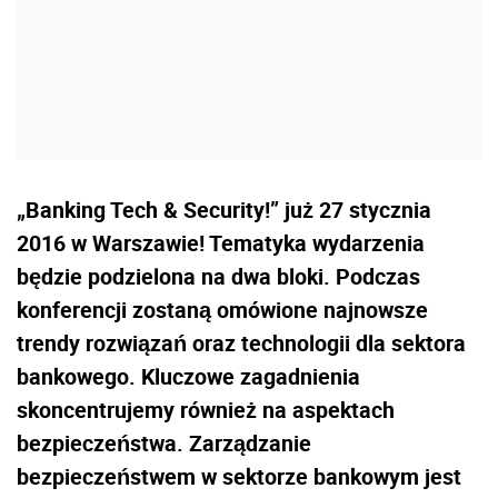
„Banking Tech & Security!” już 27 stycznia
2016 w Warszawie! Tematyka wydarzenia
będzie podzielona na dwa bloki. Podczas
konferencji zostaną omówione najnowsze
trendy rozwiązań oraz technologii dla sektora
bankowego. Kluczowe zagadnienia
skoncentrujemy również na aspektach
bezpieczeństwa. Zarządzanie
bezpieczeństwem w sektorze bankowym jest