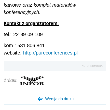
kawowe oraz komplet materiałów
konferencyjnych.
Kontakt z organizatorem:
tel.: 22-39-09-109
kom.: 531 806 841
website:
http://pureconferences.pl
AUTOPROMOCJA
Źródło:
Wersja do druku