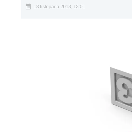
18 listopada 2013, 13:01