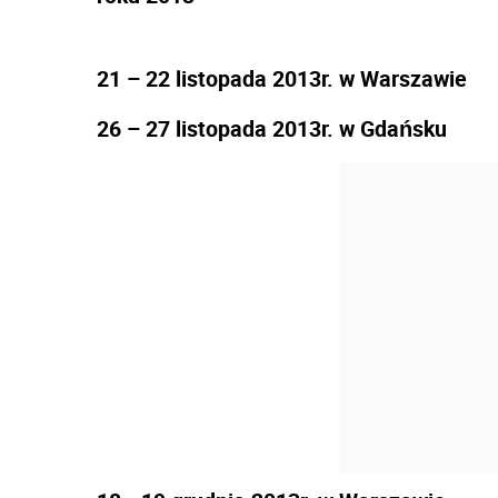
21 – 22 listopada 2013r. w Warszawie
26 – 27 listopada 2013r. w Gdańsku