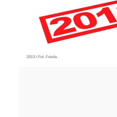
2013./ Fot. Fotolia