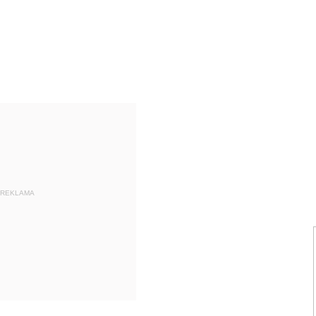
REKLAMA