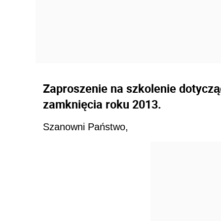
Zaproszenie na szkolenie dotycz
zamknięcia roku 2013.
Szanowni Państwo,